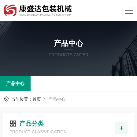
产品中心
PRODUCTS CNTER
产品中心
当前位置：
首页
产品中心
产品分类
PRODUCT CLASSIFICATION