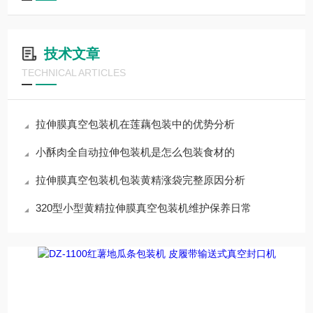
技术文章
TECHNICAL ARTICLES
拉伸膜真空包装机在莲藕包装中的优势分析
小酥肉全自动拉伸包装机是怎么包装食材的
拉伸膜真空包装机包装黄精涨袋完整原因分析
320型小型黄精拉伸膜真空包装机维护保养日常