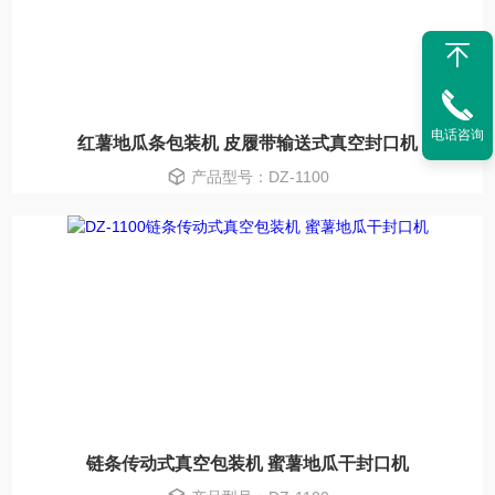
电话咨询
红薯地瓜条包装机 皮履带输送式真空封口机
产品型号：DZ-1100
链条传动式真空包装机 蜜薯地瓜干封口机