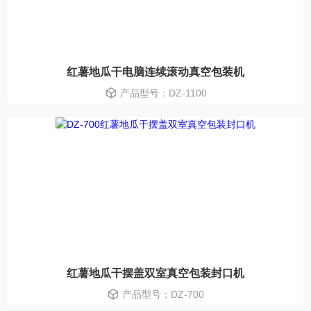
红薯地瓜干电脑连续滚动真空包装机
产品型号：DZ-1100
红薯地瓜干摆盖双室真空包装封口机
产品型号：DZ-700