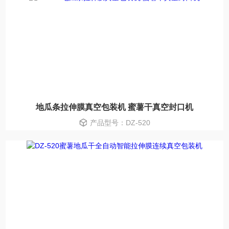
地瓜条拉伸膜真空包装机 蜜薯干真空封口机
产品型号：DZ-520