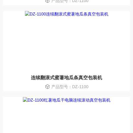
产品型号：DZ-1100
连续翻滚式蜜薯地瓜条真空包装机
产品型号：DZ-1100