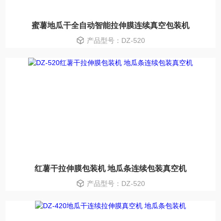
蜜薯地瓜干全自动智能拉伸膜连续真空包装机
产品型号：DZ-520
红薯干拉伸膜包装机 地瓜条连续包装真空机
产品型号：DZ-520