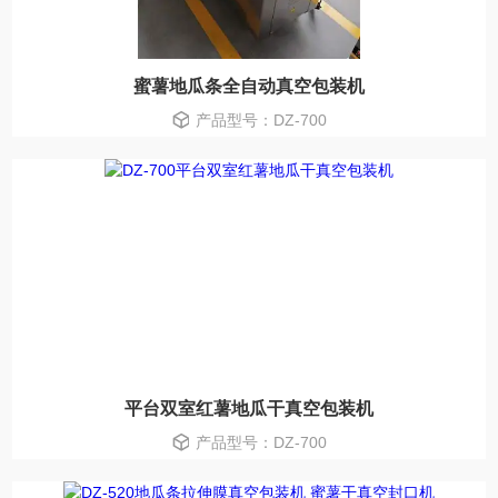
蜜薯地瓜条全自动真空包装机
产品型号：DZ-700
平台双室红薯地瓜干真空包装机
产品型号：DZ-700