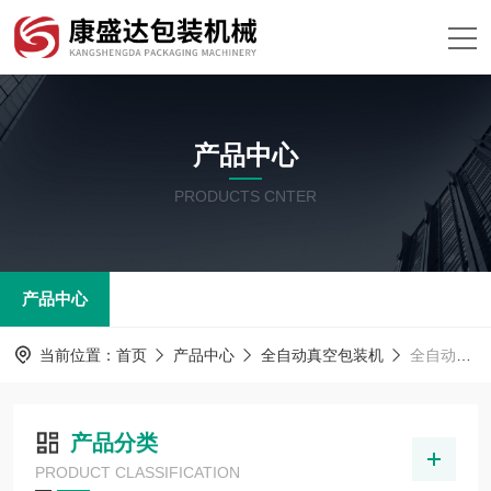
产品中心
PRODUCTS CNTER
产品中心
当前位置：
首页
产品中心
全自动真空包装机
全自动拉伸膜包装机
产品分类
PRODUCT CLASSIFICATION