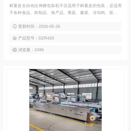
鲜薯皮全自动拉伸膜包装机不仅适用于鲜薯皮的包装，还适用
于各种食品、肉制品、海产品、果蔬、酱菜、冷却肉、医药产
品等多种产品的真空或充气包装。 灵活调整：设备可以根据客
更新时间：2026-05-26
户需求进行专业订做，制作不同型号的模具，以适应不同规格
产品的包装需求。
产品型号：DZR420
浏览量：2496