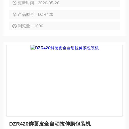
更新时间：2026-05-26
产品型号：DZR420
浏览量：1696
DZR420鲜薯皮全自动拉伸膜包装机