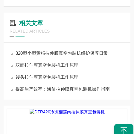
相关文章
RELATED ARTICLES
320型小型黄精拉伸膜真空包装机维护保养日常
双面拉伸膜真空包装机工作原理
馒头拉伸膜真空包装机工作原理
提高生产效率：海鲜拉伸膜真空包装机操作指南