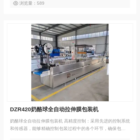
浏览量：589
DZR420奶酪球全自动拉伸膜包装机
奶酪球全自动拉伸膜包装机 高精度控制：采用先进的控制系统
和传感器，能够精确控制包装过程中的各个环节，确保包装质
量的稳定性和一致性