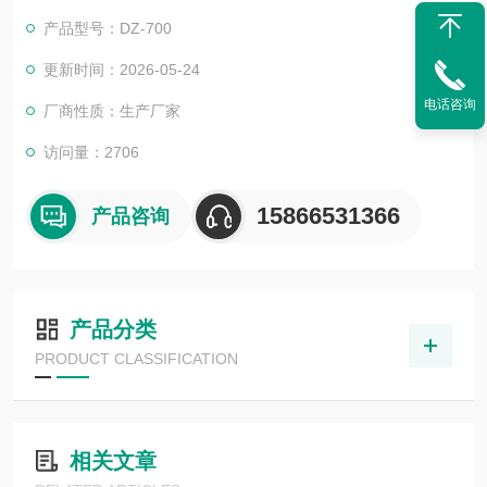
食品的色香味，并延长保质期
产品型号：DZ-700
更新时间：2026-05-24
电话咨询
厂商性质：生产厂家
访问量：2706
15866531366
产品咨询
产品分类
PRODUCT CLASSIFICATION
相关文章