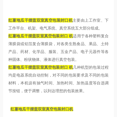
红薯地瓜干摆盖双室真空包装封口机
主要由上工作室、下
工作平台、机架、电气系统、真空系统五大部分组成。
红薯地瓜干摆盖双室真空包装封口 机
适用于各种塑料复合
薄膜袋或铝箔复合薄膜袋，对各类生熟食品、果品、土特
产品、药材、化学品、服装、五金产品、电子元器件等各
种固体、粉状物体、液体进行真空包装。
红薯地瓜干摆盖双室真空包装封口 机
几种机型的包装过程
均是电器系统自动控制，对不同的包装要求及不同的包装
材料，本机设有抽气时间、加热时间、加热温度等自选调
节按钮，便于调整，以到达理想的包装效果。
红薯地瓜干摆盖双室真空包装封口机