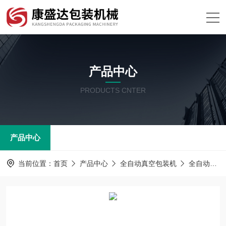
产品中心
PRODUCTS CNTER
产品中心
当前位置：
首页
产品中心
全自动真空包装机
全自动双室真空包装机