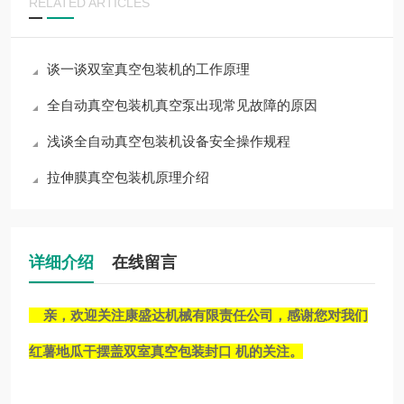
RELATED ARTICLES
谈一谈双室真空包装机的工作原理
全自动真空包装机真空泵出现常见故障的原因
浅谈全自动真空包装机设备安全操作规程
拉伸膜真空包装机原理介绍
详细介绍
在线留言
亲，欢迎关注康盛达机械有限责任公司，感谢您对我们
红薯地瓜干摆盖双室真空包装封口 机
的关注。