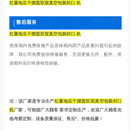
红薯地瓜干摆盖双室真空包装封口 机
红薯地瓜干摆盖双室真空包装封口 机
质保期内免费保修产品质保期内因产品质量问题引起的故
障，我公司免费提供维修服务，无偿更换元件、配件。质
保期外实行终身有偿保修。
注：该厂家是专业生产
红薯地瓜干摆盖双室真空包装封口
机
厂家，可根据广大顾客 要求定制生产，欢迎广大顾客光
临考察定制，设备质量保证、售后*、价格低廉！