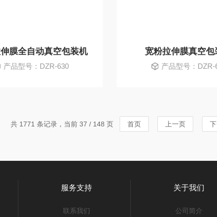
拉伸膜全自动真空包装机
宽粉拉伸膜真空包
产品型号：DZR-630
产品型号：DZR-6
共 1771 条记录，当前 37 / 148 页
首页
上一页
下
服务支持
关于我们
联系我们
公司简介