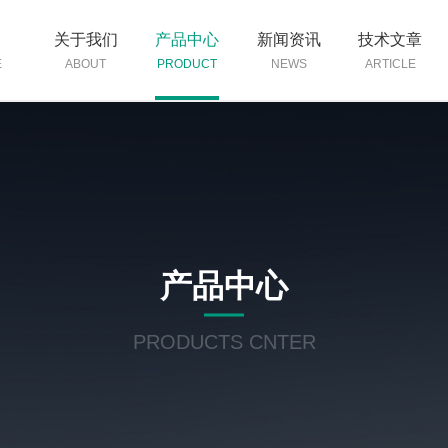
页
关于我们
产品中心
新闻资讯
技术文章
E
ABOUT
PRODUCT
NEWS
ARTICLE
产品中心
PRODUCTS CNTER