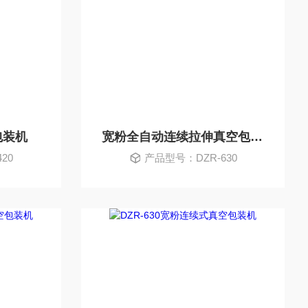
包装机
宽粉全自动连续拉伸真空包装机
20
产品型号：DZR-630