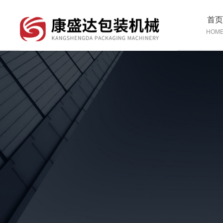
首
HOM