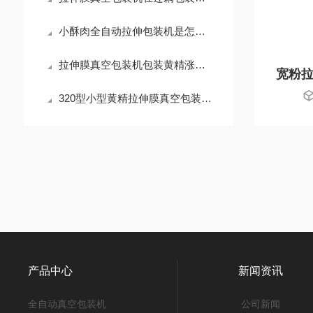
小酥肉全自动拉伸包装机是怎么包装食材的
拉伸膜真空包装机包装黄精涨袋完整原因分析
宽粉
320型小型黄精拉伸膜真空包装机维护保养日常
产品中心
新闻资讯
全自动真空包装机
公司新闻