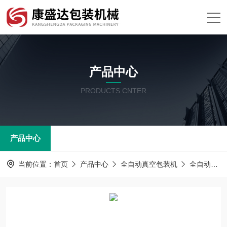
产品中心
PRODUCTS CNTER
产品中心
当前位置：
首页
产品中心
全自动真空包装机
全自动真空包装机