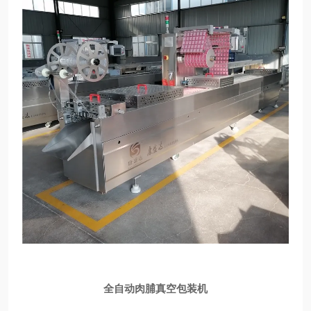
全自动
肉脯真空包装机