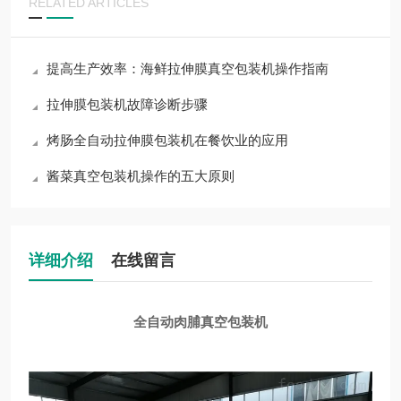
RELATED ARTICLES
提高生产效率：海鲜拉伸膜真空包装机操作指南
拉伸膜包装机故障诊断步骤
烤肠全自动拉伸膜包装机在餐饮业的应用
酱菜真空包装机操作的五大原则
详细介绍
在线留言
全自动肉脯真空包装机