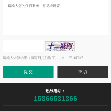
请输入计算结果（填写阿拉伯数字），如：三加四=7
热线电话：
15866531366