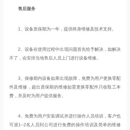
售后服务
1、设备质保期为一年，提供终身维修及技术支持。
2、设备在使用过程中出现问题首先给予解决，如解决
不了，会安排当地售后人员上门进行设备维修。
3、保修期内设备如果出现故障，免费为用户更换零配
件及维修，超出质保期的维修如需更换零配件只收取工本
费，并及时为用户提供服务。
4、免费为用户安装调试并进行操作人员培训，客户也
可派1--2名人员到公司进行免费的操作培训及简单的维修