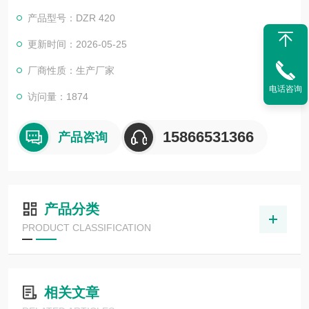
部件精度达到水准，更保证了包装的品质。全自动肉脯真空包装
产品型号：DZR 420
机
更新时间：2026-05-25
厂商性质：生产厂家
电话咨询
访问量：1874
15866531366
产品咨询
产品分类
PRODUCT CLASSIFICATION
相关文章