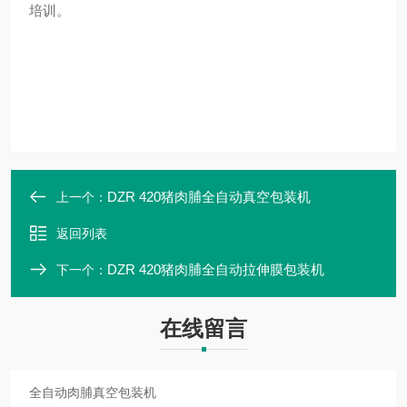
培训。
DZR 420猪肉脯全自动真空包装机
上一个：
返回列表
DZR 420猪肉脯全自动拉伸膜包装机
下一个：
在线留言