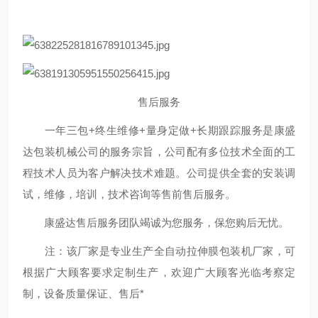
售后服务
一年三包+终生维修+量身定做+长期跟踪服务是康盛
达包装机械公司的服务宗旨，公司配有多位技术全面的工
程技术人员为客户解决技术难题。公司提供全套的安装调
试，维修，培训，技术咨询等售前售后服务。
康盛达售后服务团队竭诚为您服务，保您购后无忧。
注：该厂家是专业生产全自动拉伸膜包装机厂家，可
根据广大顾客要求定制生产，欢迎广大顾客光临考察定
制，设备质量保证、售后*