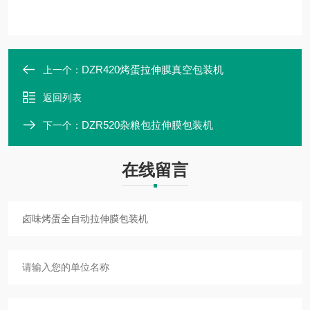
DZR420烤蛋拉伸膜真空包装机
上一个：
返回列表
DZR520杂粮包拉伸膜包装机
下一个：
在线留言