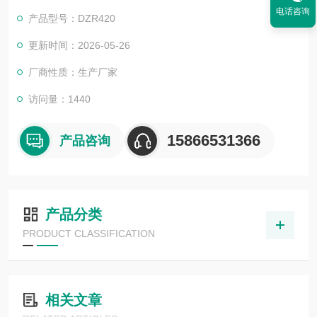
电话咨询
产品型号：DZR420
更新时间：2026-05-26
厂商性质：生产厂家
访问量：1440
15866531366
产品咨询
产品分类
PRODUCT CLASSIFICATION
相关文章