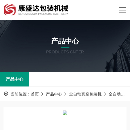
产品中心
PRODUCTS CNTER
产品中心
当前位置：
首页
产品中心
全自动真空包装机
全自动拉伸膜包装机