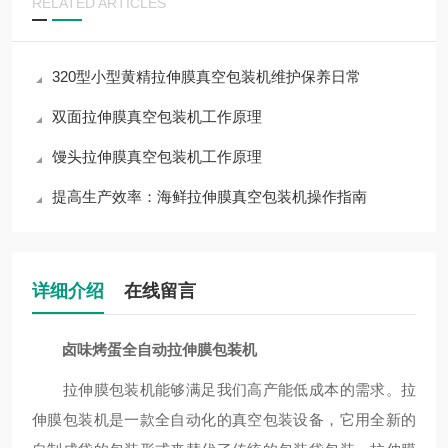
RELATED ARTICLES
320型小型黄精拉伸膜真空包装机维护保养日常
双面拉伸膜真空包装机工作原理
馒头拉伸膜真空包装机工作原理
提高生产效率：海鲜拉伸膜真空包装机操作指南
详细介绍
在线留言
卤味烤蛋全自动拉伸膜包装机
拉伸膜包装机能够满足我们高产能低成本的需求。拉
伸膜包装机是一款全自动化的真空包装设备，它用全新的