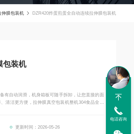
拉伸膜包装机
DZR420炸蛋煎蛋全自动连续拉伸膜包装机
膜包装机
备有自动润滑，机身箱板可随手拆卸，让您直接的面
、清洁更方便，拉伸膜真空包装机整机304食品全不
电话咨询
更新时间：2026-05-26