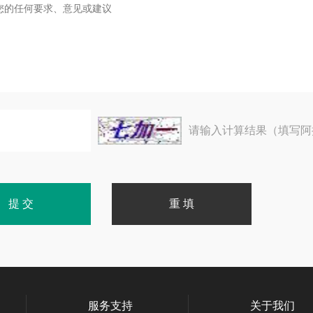
请输入计算结果（填写阿
服务支持
关于我们