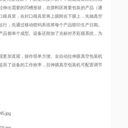
拉伸出需要的凹槽形状，在摆料区将要包装的产品（通
口模具里，在封口模具里将上膜附在下膜上，先抽真空
运行，先通过移动喷码系统将每个产品喷印生产日期。
产品都单个成型。设备还附加了光标对齐彩膜系统，为
现更加直观，操作简单方便。全自动拉伸膜真空包装机
提高了设备的工作效率，拉伸膜真空包装机可配置调节