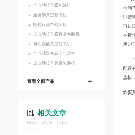
全自动拉伸膜包装机
带动
全自动真空包装机
过摆
颗粒状真空包装机
再封
全自动拉伸膜真空包装机
在横
自动摆盖真空包装机
用户
全自动双室真空包装机
全自动拉伸真空包装机
配置
垫板
查看全部产品
炸蛋
相关文章
RELATED ARTICLES