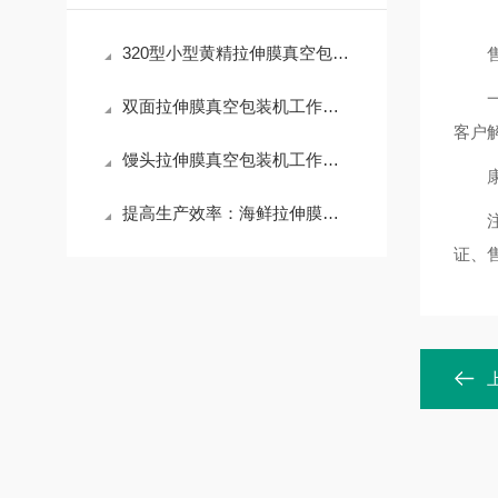
320型小型黄精拉伸膜真空包装机维护保养日常
双面拉伸膜真空包装机工作原理
客户
馒头拉伸膜真空包装机工作原理
提高生产效率：海鲜拉伸膜真空包装机操作指南
证、