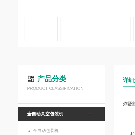
产品分类
详细
PRODUCT CLASSIFICATION
炸蛋
全自动真空包装机
全自动包装机
拉伸