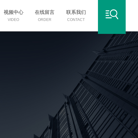
视频中心
在线留言
联系我们
VIDEO
ORDER
CONTACT