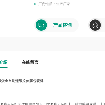
厂商性质：生产厂家
产品咨询
介绍
在线留言
煎蛋全自动连续拉伸膜包装机
膜包装机具体的原理如下：拉伸膜包装机上下膜均采用片膜，上膜