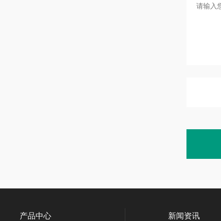
产品中心
新闻资讯