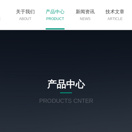
页
关于我们
产品中心
新闻资讯
技术文章
E
ABOUT
PRODUCT
NEWS
ARTICLE
产品中心
PRODUCTS CNTER