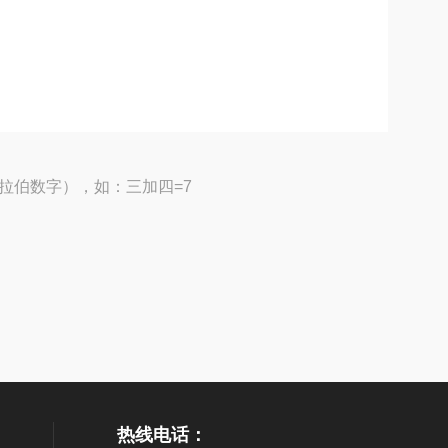
拉伯数字），如：三加四=7
热线电话：