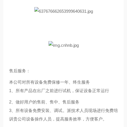
售后服务：
本公司对所有设备免费保修一年、终生服务
1
、所有产品在出厂之前进行试机，保证设备正常运行
2
、做好用户的售前、售中、售后服务
3
、所有设备免费安装、调试。派技术人员现场进行免费培
训贵公司设备操作人员，提高服务效率，方便客户。