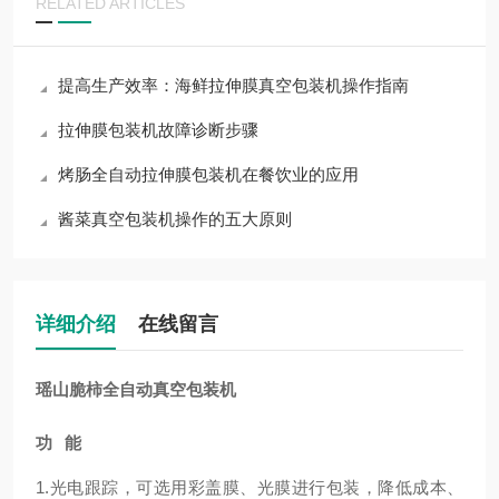
RELATED ARTICLES
提高生产效率：海鲜拉伸膜真空包装机操作指南
拉伸膜包装机故障诊断步骤
烤肠全自动拉伸膜包装机在餐饮业的应用
酱菜真空包装机操作的五大原则
详细介绍
在线留言
瑶山脆柿全自动真空包装机
功
能
1.
光电跟踪，可选用彩盖膜、光膜进行包装，降低成本、