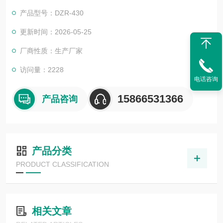
瑶山脆柿全自动真空包装机
产品型号：DZR-430
更新时间：2026-05-25
厂商性质：生产厂家
访问量：2228
电话咨询
15866531366
产品咨询
产品分类
PRODUCT CLASSIFICATION
相关文章