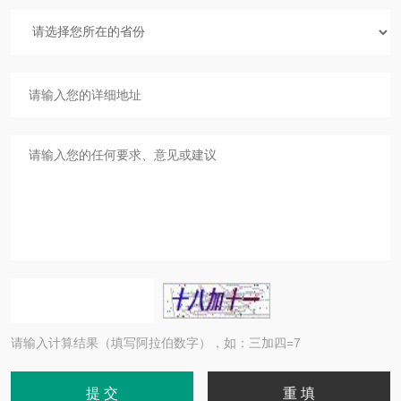
请输入计算结果（填写阿拉伯数字），如：三加四=7