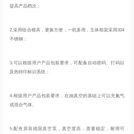
提高产品档次；
2.
采用组合模具，更换方便，一机多用，主体框架采用
304
不锈钢；
3.
可以根据用户产品包装要求，可配备自动喷码、打码以
及热转印标识系统；
4.
根据用户产品包装要求，在抽真空的基础上可以充氮气
或混合气体。
5.
配有原装德国真空泵，真空度高，质量稳定，耐用可