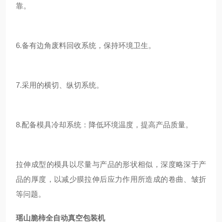
靠。
6.
备有边角废料回收系统，保持环境卫生。
7.
采用的横切、纵切系统。
8.
配备模具冷却系统：降低环境温度，提高产品质量。
拉伸成型的模具以尽量与产品的形状相似，深度略深于产
品的厚度，以减少膜拉伸后应力作用所造成的卷曲、皱折
等问题。
瑶山脆柿全自动真空包装机