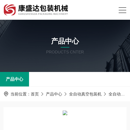
产品中心
PRODUCTS CNTER
产品中心
当前位置：
首页
产品中心
全自动真空包装机
全自动真空包装机