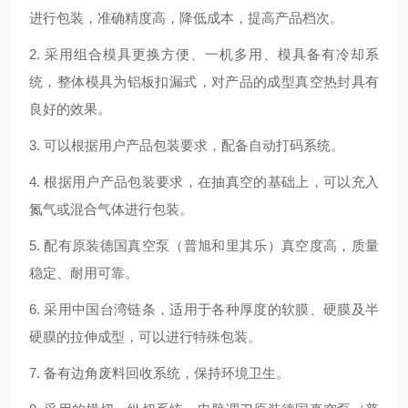
进行包装，准确精度高，降低成本，提高产品档次。
2.
采用组合模具更换方便、一机多用、模具备有冷却系
统，整体模具为铝板扣漏式，对产品的成型真空热封具有
良好的效果。
3.
可以根据用户产品包装要求，配备自动打码系统。
4.
根据用户产品包装要求，在抽真空的基础上，可以充入
氮气或混合气体进行包装。
5.
配有原装德国真空泵（普旭和里其乐）真空度高，质量
稳定、耐用可靠。
6.
采用中国台湾链条，适用于各种厚度的软膜、硬膜及半
硬膜的拉伸成型，可以进行特殊包装。
7.
备有边角废料回收系统，保持环境卫生。