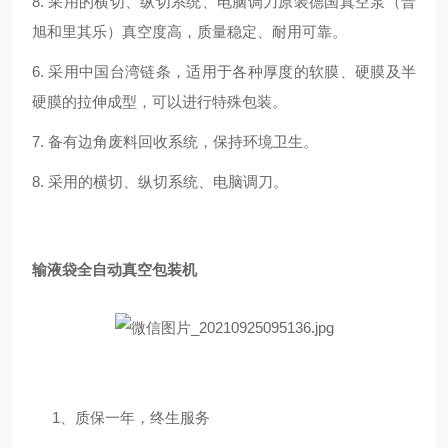
8.
采用的横切、纵切系统、电脑调刀原装德国真空泵（普
旭和里其乐）真空度高，质量稳定、耐用可靠。
6.
采用中国台湾链条，适用于各种厚度的软膜、硬膜及半
硬膜的拉伸成型，可以进行特殊包装。
7.
备有边角废料回收系统，保持环境卫生。
8.
采用的横切、纵切系统、电脑调刀。
输液袋全自动真空包装机
1
、质保一年，终生服务