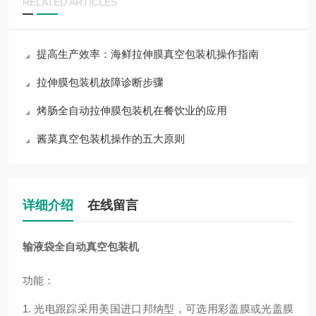
RELATED ARTICLES
提高生产效率：海鲜拉伸膜真空包装机操作指南
拉伸膜包装机故障诊断步骤
烤肠全自动拉伸膜包装机在餐饮业的应用
酱菜真空包装机操作的五大原则
详细介绍
在线留言
输液袋全自动真空包装机
功能：
1.
光电跟踪采用美国进口邦纳型，可选用彩盖膜或光盖膜