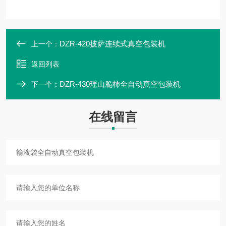
DZR-420披萨连续式真空包装机
上一个：
返回列表
DZR-430瑶山脆柿全自动真空包装机
下一个：
在线留言