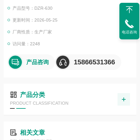
输液袋全自动真空包装机
产品型号：DZR-630
更新时间：2026-05-25
厂商性质：生产厂家
电话咨询
访问量：2248
15866531366
产品咨询
产品分类
PRODUCT CLASSIFICATION
相关文章