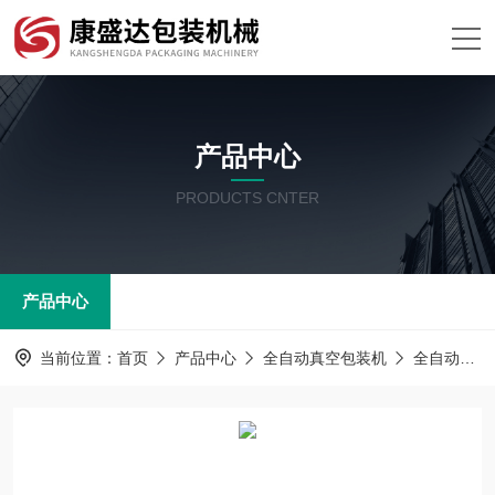
产品中心
PRODUCTS CNTER
产品中心
当前位置：
首页
产品中心
全自动真空包装机
全自动真空包装机