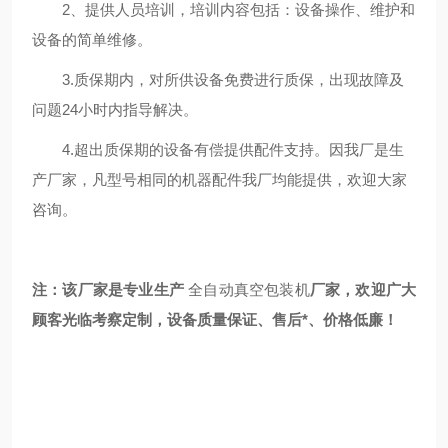
2、提供人员培训，培训内容包括：设备操作、维护和
设备的简单维修。
3.质保期内，对所供设备免费进行质保，出现故障及
问题24小时内指导解决。
4.超出质保期的设备有偿提供配件支持。因我厂是生
产厂家，凡型号相同的机器配件我厂均能提供，欢迎大家
咨询
。
注：该厂家是专业生产
全自动真空包装机
厂家，欢迎广大
顾客光临考察定制，设备质量保证、售后*、价格低廉！