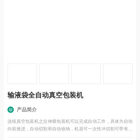
输液袋全自动真空包装机
产品简介
连续真空包装机之拉伸膜包装机可以完成自动工作，具体为自动
向前推进，自动切割和自动收纳，机器可一次性冲切割可带有易
撕口保证外形美观大方便捷。