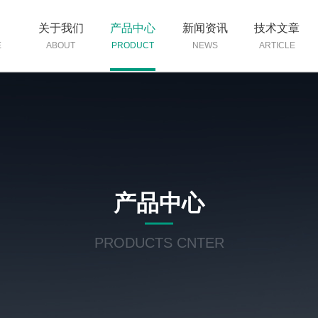
页
关于我们
产品中心
新闻资讯
技术文章
E
ABOUT
PRODUCT
NEWS
ARTICLE
产品中心
PRODUCTS CNTER