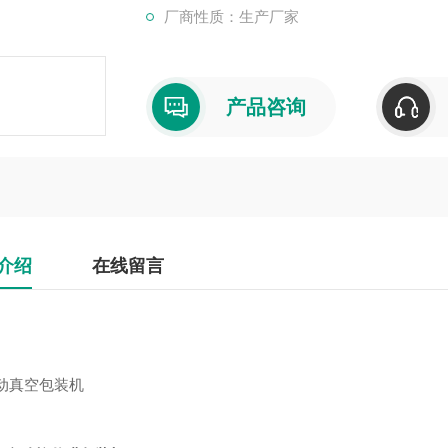
厂商性质：生产厂家
产品咨询
介绍
在线留言
动真空包装机