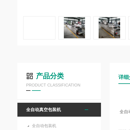
产品分类
详细
PRODUCT CLASSIFICATION
全自动真空包装机
全自
全自动包装机