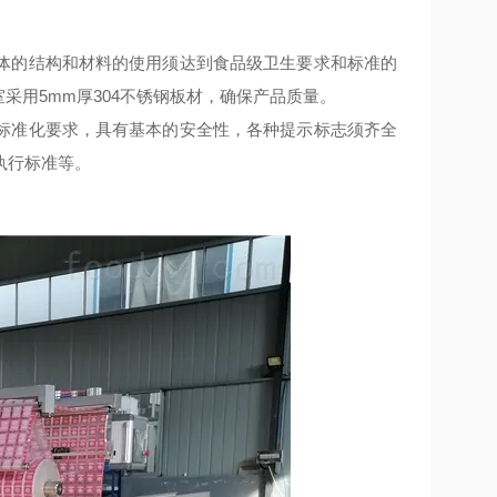
体的结构和材料的使用须达到食品级卫生要求和标准的
室采用
5mm
厚
304
不锈钢板材，确保产品质量。
标准化要求，具有基本的安全性，各种提示标志须齐全
执行标准等。