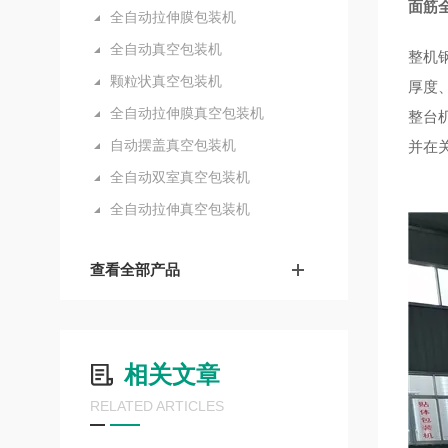
面筋
全自动拉伸膜包装机
全自动真空包装机
整机
颗粒状真空包装机
厚度
全自动拉伸膜真空包装机
整台
自动摆盖真空包装机
并在
全自动双室真空包装机
全自动拉伸真空包装机
查看全部产品
相关文章
RELATED ARTICLES