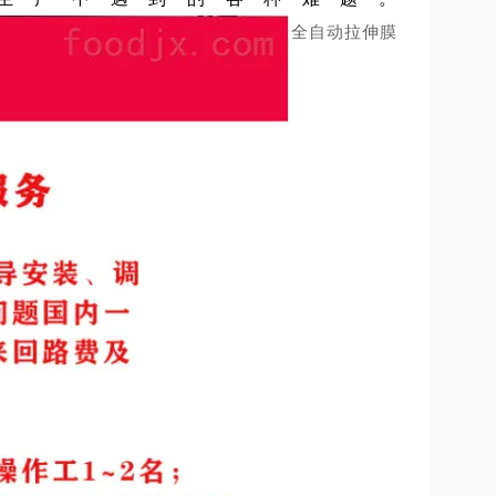
全自动拉伸膜