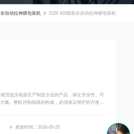
全自动拉伸膜包装机
DZR 420面筋全自动拉伸膜包装机
用规范低压电器生产制造企业的产品，保证安全性、可
大脑。整机控制线路的构成，必须保证维护的方便和
更新时间：2026-05-25