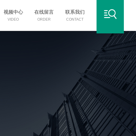
视频中心
在线留言
联系我们
VIDEO
ORDER
CONTACT