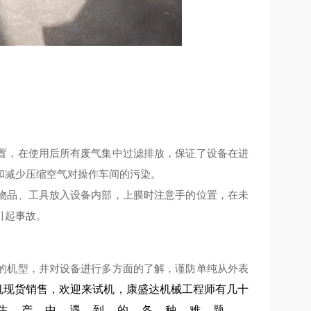
置，在使用后所有废气集中过滤排放，保证了设备在进
和减少压缩空气对操作车间的污染。
物品、工具放入设备内部，上膜时注意手的位置，在未
引起事故。
的机型，并对设备进行多方面的了解，谨防单纯从外表
机现货销售，欢迎来试机，康盛达机械工程师有几十
生产中遇到的各种难题。