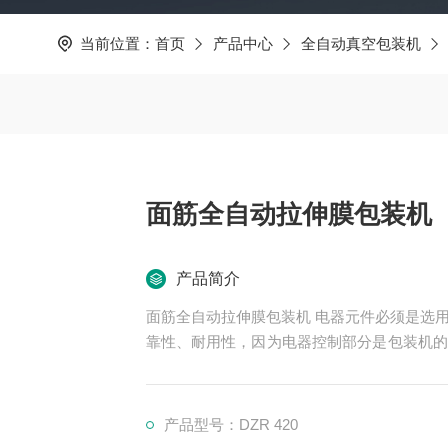
当前位置：
首页
产品中心
全自动真空包装机
面筋全自动拉伸膜包装机
产品简介
面筋全自动拉伸膜包装机 电器元件必须是选
靠性、耐用性，因为电器控制部分是包装机的
零配件的通用性
产品型号：DZR 420