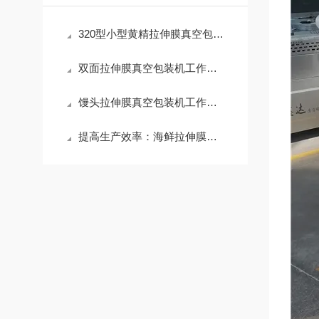
320型小型黄精拉伸膜真空包装机维护保养日常
双面拉伸膜真空包装机工作原理
馒头拉伸膜真空包装机工作原理
提高生产效率：海鲜拉伸膜真空包装机操作指南