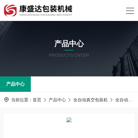
产品中心
PRODUCTS CNTER
产品中心
当前位置：
首页
产品中心
全自动真空包装机
全自动拉伸膜包装机