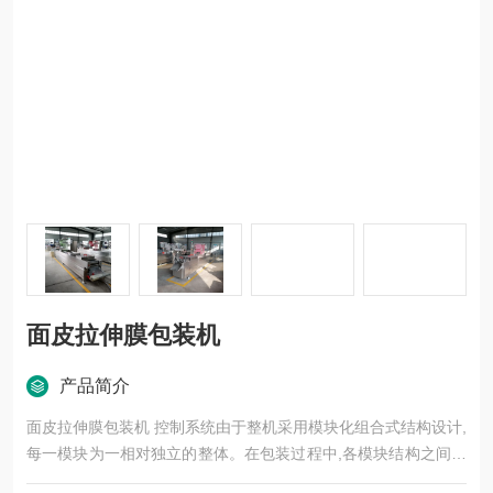
面皮拉伸膜包装机
产品简介
面皮拉伸膜包装机 控制系统由于整机采用模块化组合式结构设计,
每一模块为一相对独立的整体。在包装过程中,各模块结构之间的
运动关系有着极严格的要求,需要相互精确定位、协调衔接。