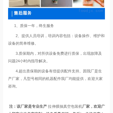
1
、质保一年，终生服务
2、提供人员培训，培训内容包括：设备操作、维护和
设备的简单维修。
3.质保期内，对所供设备免费进行质保，出现故障及
问题24小时内指导解决。
4.超出质保期的设备有偿提供配件支持。因我厂是生
产厂家，凡型号相同的机器配件我厂均能提供，欢迎大家
咨询
。
注：该厂家是专业生产
拉伸膜抽真空包装机
厂家，欢迎广