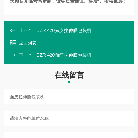
大顾客光临考察定制，设备质量保证、售后*、价格低廉！
DZR 420凉皮拉伸膜包装机
上一个：
返回列表
DZR 420面筋拉伸膜包装机
下一个：
在线留言