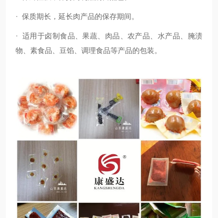
·
保质期长，延长肉产品的保存期间。
·
适用于卤制食品、果蔬、肉品、农产品、水产品、腌渍
物、素食品、豆馅、调理食品等产品的包装。