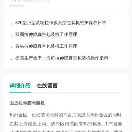
RELATED ARTICLES
320型小型黄精拉伸膜真空包装机维护保养日常
双面拉伸膜真空包装机工作原理
馒头拉伸膜真空包装机工作原理
提高生产效率：海鲜拉伸膜真空包装机操作指南
详细介绍
在线留言
面皮拉伸膜包装机
热封合区。已经装填物料的托盘底膜进入热封合区的同时
,
在其上方覆盖上膜。热封区内装配有热封模板
,
由气缸驱