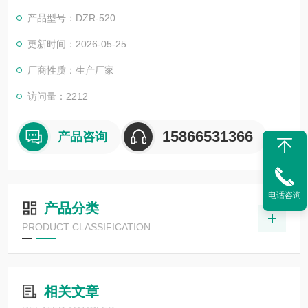
产品型号：DZR-520
更新时间：2026-05-25
厂商性质：生产厂家
访问量：2212
15866531366
产品咨询
电话咨询
产品分类
PRODUCT CLASSIFICATION
相关文章