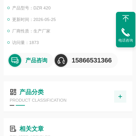
过更换模具实现多种规格产品的包装。
产品型号：DZR 420
更新时间：2026-05-25
厂商性质：生产厂家
电话咨询
访问量：1873
15866531366
产品咨询
产品分类
PRODUCT CLASSIFICATION
相关文章