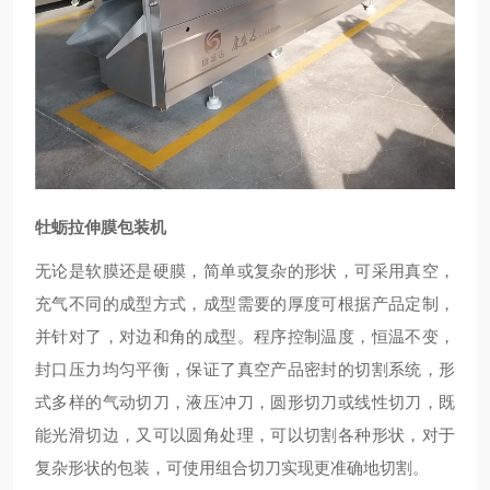
牡蛎拉伸膜包装机
无论是软膜还是硬膜，简单或复杂的形状，可采用真空，
充气不同的成型方式，成型需要的厚度可根据产品定制，
并针对了，对边和角的成型。程序控制温度，恒温不变，
封口压力均匀平衡，保证了真空产品密封的切割系统，形
式多样的气动切刀，液压冲刀，圆形切刀或线性切刀，既
能光滑切边，又可以圆角处理，可以切割各种形状，对于
复杂形状的包装，可使用组合切刀实现更准确地切割。