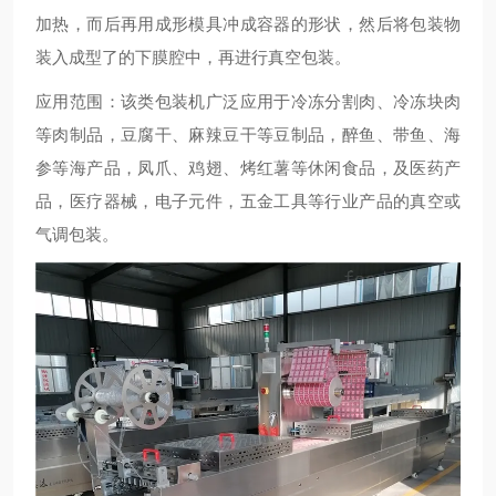
加热，而后再用成形模具冲成容器的形状，然后将包装物
装入成型了的下膜腔中，再进行真空包装。
应用范围：该类包装机广泛应用于冷冻分割肉、冷冻块肉
等肉制品，豆腐干、麻辣豆干等豆制品，醉鱼、带鱼、海
参等海产品，凤爪、鸡翅、烤红薯等休闲食品，及医药产
品，医疗器械，电子元件，五金工具等行业产品的真空或
气调包装。