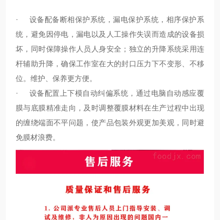
·
设备配备断相保护系统，漏电保护系统，相序保护系
统，避免因停电，漏电以及人工操作失误而造成的设备损
坏，同时保障操作人员人身安全；独立的升降系统采用连
杆辅助升降，确保工作室在大的封口压力下不变形、不移
位。维护、保养更方便。
·
设备配置上下模自动纠偏系统，通过电脑自动感应覆
膜与底膜精准走向，及时调整覆膜材料在生产过程中出现
的缠绕端面不平问题，使产品包装外观更加美观，同时避
免膜材浪费。