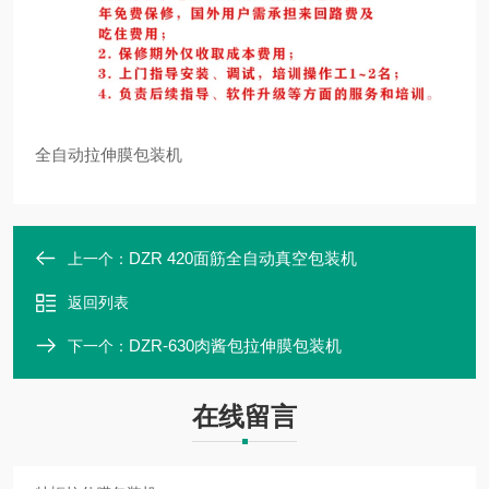
全自动拉伸膜包装机
DZR 420面筋全自动真空包装机
上一个：
返回列表
DZR-630肉酱包拉伸膜包装机
下一个：
在线留言