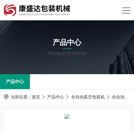
产品中心
PRODUCTS CNTER
产品中心
当前位置：
首页
产品中心
全自动真空包装机
全自动拉伸膜包装机