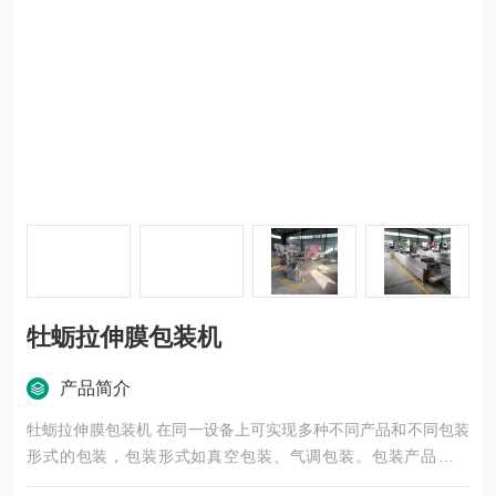
牡蛎拉伸膜包装机
产品简介
牡蛎拉伸膜包装机 在同一设备上可实现多种不同产品和不同包装
形式的包装，包装形式如真空包装、气调包装。包装产品如豆
干、瓜子、花生、饼干、水产、肉食、茶叶等多种产品。同时通