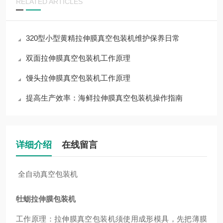
RELATED ARTICLES
320型小型黄精拉伸膜真空包装机维护保养日常
双面拉伸膜真空包装机工作原理
馒头拉伸膜真空包装机工作原理
提高生产效率：海鲜拉伸膜真空包装机操作指南
详细介绍
在线留言
全自动真空包装机
牡蛎拉伸膜包装机
工作原理：拉伸膜真空包装机须使用成形模具，先把薄膜