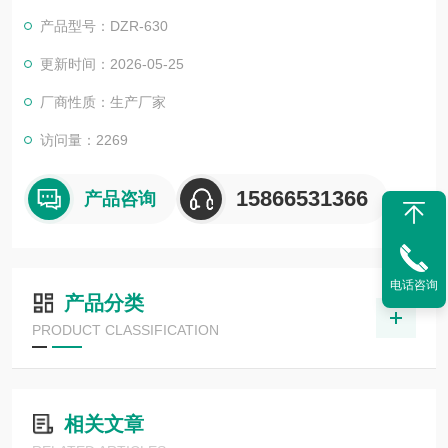
4. 在一个程序内完成真空（充气）环境下的成形，充填封口
产品型号：DZR-630
火锅宽粉全自动拉伸膜包装机
更新时间：2026-05-25
厂商性质：生产厂家
访问量：2269
15866531366
产品咨询
电话咨询
产品分类
PRODUCT CLASSIFICATION
相关文章