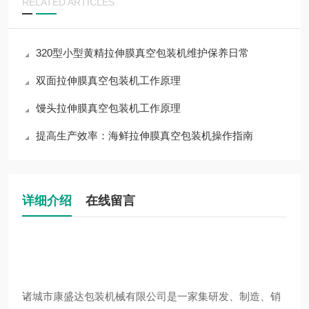
RELATED ARTICLES
320型小型黄精拉伸膜真空包装机维护保养日常
双面拉伸膜真空包装机工作原理
馒头拉伸膜真空包装机工作原理
提高生产效率：海鲜拉伸膜真空包装机操作指南
详细介绍
在线留言
诸城市康盛达包装机械有限公司是一家集研发、制造、销