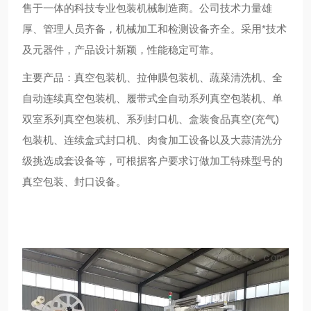
售于一体的科技专业包装机械制造商。公司技术力量雄
厚、管理人员齐备，机械加工和检测设备齐全。采用*技术
及元器件，产品设计新颖，性能稳定可靠。
主要产品：真空包装机、拉伸膜包装机、蔬菜清洗机、全
自动连续真空包装机、履带式全自动系列真空包装机、单
双室系列真空包装机、系列封口机、盒装食品真空
(
充气
)
包装机、连续盒式封口机、肉食加工设备以及大蒜清洗分
级挑选成套设备等，可根据客户要求订做加工特殊型号的
真空包装、封口设备。