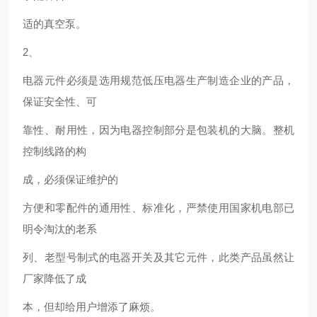
适的真空泵。
2
、
电器元件必须是选用规范低压电器生产制造企业的产品，
保证安全性、可
靠性、耐用性，因为电器控制部分是包装机的大脑。整机
控制线路的构
成，必须保证维护的
方便和零配件的通用性、标准化，严禁使用国家机电部已
明令淘汰的老系
列、老型号制式的电器开关及其它元件，此类产品虽然让
厂家降低了成
本，但却给用户增添
了麻烦。