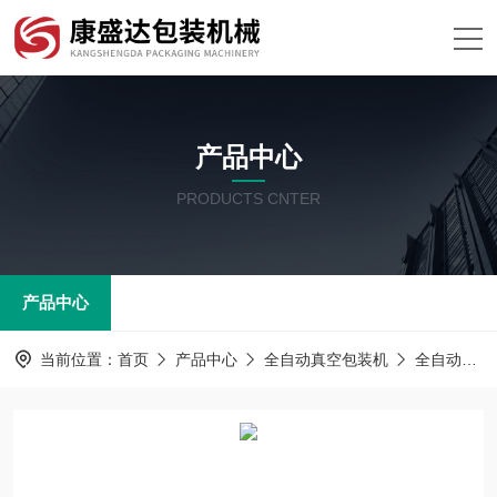
产品中心
PRODUCTS CNTER
产品中心
当前位置：
首页
产品中心
全自动真空包装机
全自动拉伸膜包装机