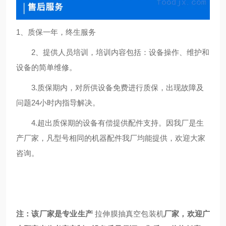
1
、质保一年，终生服务
2、提供人员培训，培训内容包括：设备操作、维护和
设备的简单维修。
3.质保期内，对所供设备免费进行质保，出现故障及
问题24小时内指导解决。
4.超出质保期的设备有偿提供配件支持。因我厂是生
产厂家，凡型号相同的机器配件我厂均能提供，欢迎大家
咨询
。
注：该厂家是专业生产
拉伸膜抽真空包装机
厂家，欢迎广