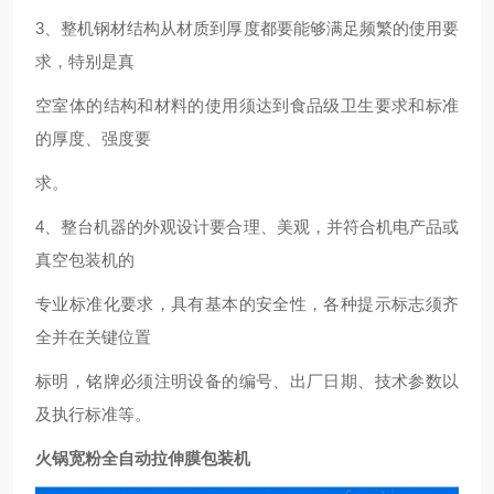
3
、整机钢材结构从材质到厚度都要能够满足频繁的使用要
求，特别是真
空室体的结构和材料的使用须达到食品级卫生要求和标准
的厚度、强度要
求。
4
、整台机器的外观设计要合理、美观，并符合机电产品或
真空包装机的
专业标准化要求，具有基本的安全性，各种提示标志须齐
全并在关键位置
标明，铭牌必须注明设备的编号、出厂日期、技术参数以
及执行标准等。
火锅宽粉全自动拉伸膜包装机