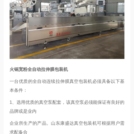
火锅宽粉全自动拉伸膜包装机
一台优质的全自动连续拉伸膜真空包装机必须具备以下基
本条件：
1
、选用优质的真空泵配套，该真空泵必须能保证有良好的
品牌或是业内
企业所生产的产品。山东康盛达真空包装机可根据用户需
求配备合