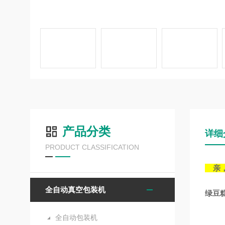
产品分类
详细
PRODUCT CLASSIFICATION
亲，
全自动真空包装机
绿豆
全自动包装机