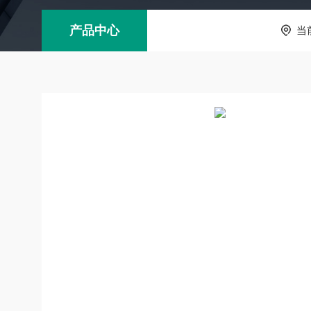
产品中心
当