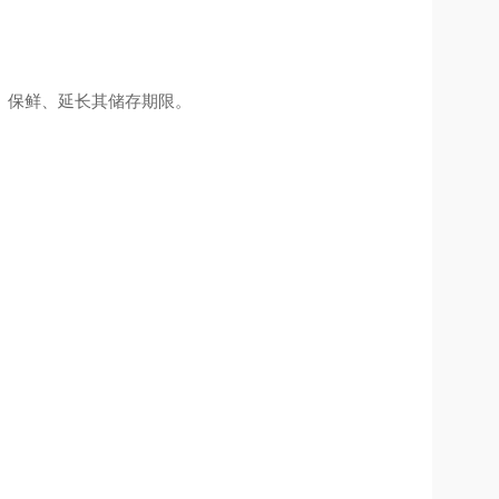
、保鲜、延长其储存期限。