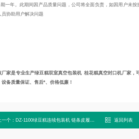
保修期一年。此期间因产品质量问题，公司将全面负责，如因用户未
人员协助用户解决问题
该厂家是专业生产
绿豆糕双室真空包装机 桂花糕真空封口机
厂家，
，设备质量保证、售后*、价格低廉！
上一个：
DZ-1100绿豆糕连续包装机 链条皮履带滚动抽真空机
返回列表