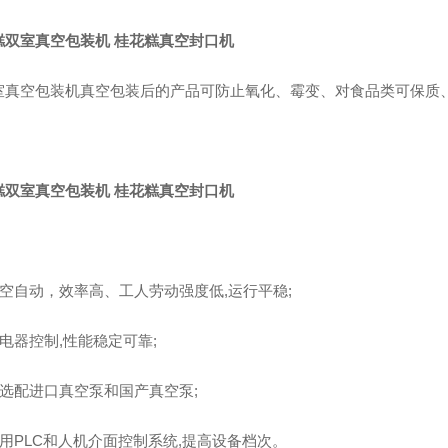
糕双室真空包装机 桂花糕真空封口机
室真空包装机
真空包装后的产品可防止氧化、霉变、对食品类可保质
糕双室真空包装机 桂花糕真空封口机
空自动，效率高、工人劳动强度低,运行平稳;
电器控制,性能稳定可靠;
选配进口真空泵和国产真空泵;
用PLC和人机介面控制系统,提高设备档次。