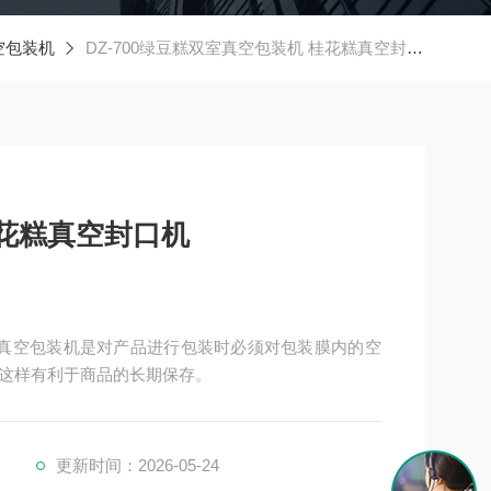
空包装机
DZ-700绿豆糕双室真空包装机 桂花糕真空封口机
花糕真空封口机
抽真空包装机是对产品进行包装时必须对包装膜内的空
这样有利于商品的长期保存。
更新时间：2026-05-24