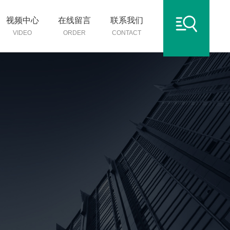
视频中心
在线留言
联系我们
VIDEO
ORDER
CONTACT