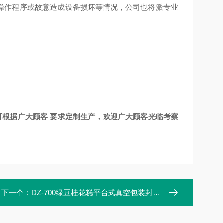
按操作程序或故意造成设备损坏等情况，公司也将派专业
可根据广大顾客 要求定制生产，欢迎广大顾客光临考察
下一个：
DZ-700绿豆桂花糕平台式真空包装封口机