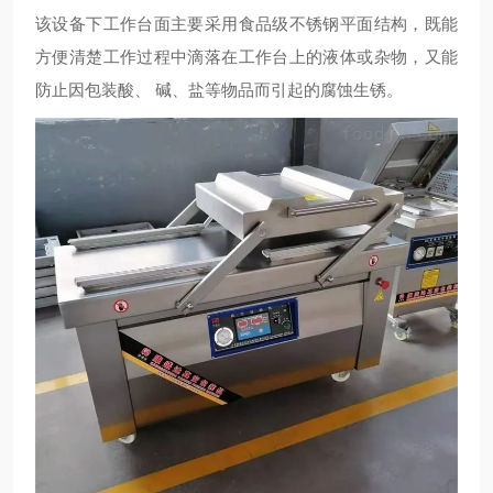
该设备下工作台面主要采用食品级不锈钢平面结构，既能
方便清楚工作过程中滴落在工作台上的液体或杂物，又能
防止因包装酸、 碱、盐等物品而引起的腐蚀生锈。