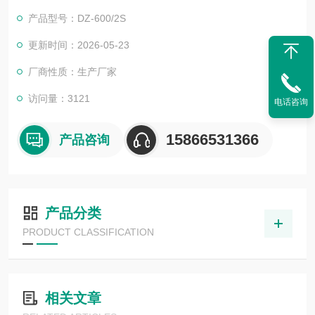
产品型号：DZ-600/2S
更新时间：2026-05-23
厂商性质：生产厂家
访问量：3121
电话咨询
15866531366
产品咨询
产品分类
PRODUCT CLASSIFICATION
相关文章