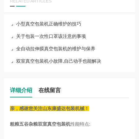
RELATED ARTICLES
小型真空包装机正确维护的技巧
关于包装一次性口罩该注意的事项
全自动拉伸膜真空包装机的维护与保养
双室真空包装机小故障,自己动手也能解决
详细介绍
在线留言
亲，感谢您关注山东康盛达包装机械！
粗粮五谷杂粮
双室真空包装机
性能特点: