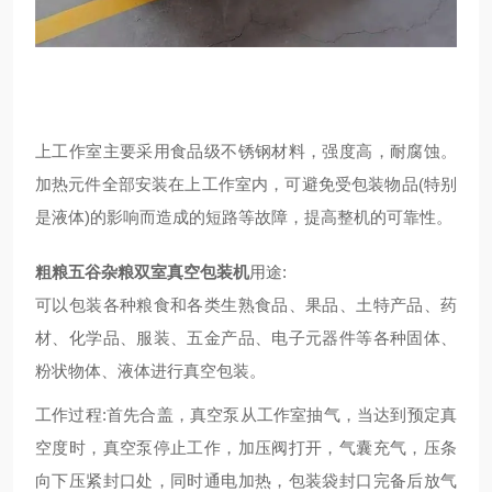
上工作室主要采用食品级不锈钢材料，强度高，耐腐蚀。
加热元件全部安装在上工作室内，可避免受包装物品(特别
是液体)的影响而造成的短路等故障，提高整机的可靠性。
粗粮五谷杂粮双室
真空包装机
用途:
可以包装各种粮食和各类生熟食品、果品、土特产品、药
材、化学品、服装、五金产品、电子元器件等各种固体、
粉状物体、液体进行真空包装。
工作过程:首先合盖，真空泵从工作室抽气，当达到预定真
空度时，真空泵停止工作，加压阀打开，气囊充气，压条
向下压紧封口处，同时通电加热，包装袋封口完备后放气