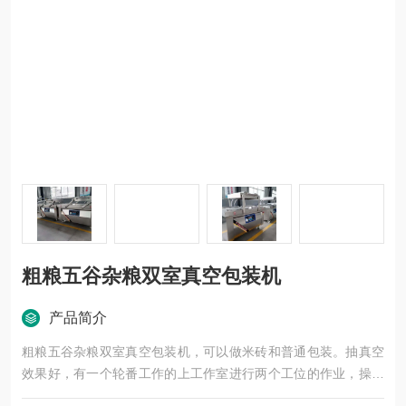
粗粮五谷杂粮双室真空包装机
产品简介
粗粮五谷杂粮双室真空包装机，可以做米砖和普通包装。抽真空
效果好，有一个轮番工作的上工作室进行两个工位的作业，操作
方便，效率高，节约能源。