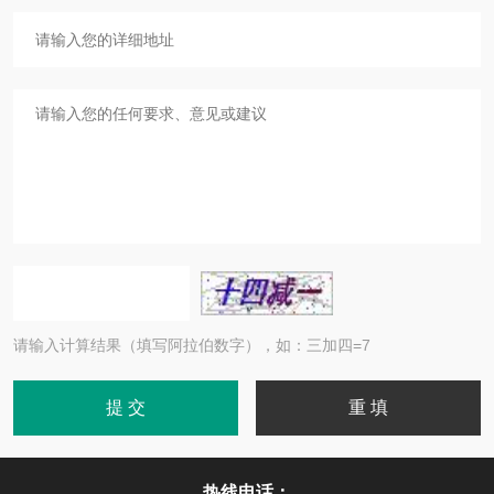
请输入计算结果（填写阿拉伯数字），如：三加四=7
热线电话：