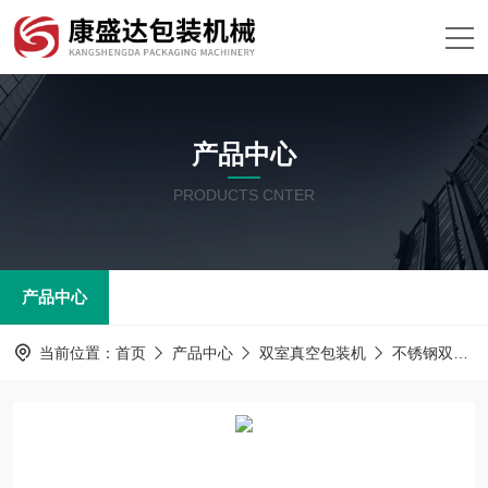
产品中心
PRODUCTS CNTER
产品中心
当前位置：
首页
产品中心
双室真空包装机
不锈钢双室真空包装机