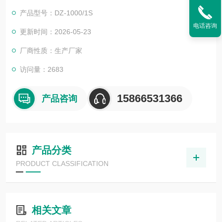
大部分认为称其为滚动式真空包装机，同时又可以与其拉伸膜真
产品型号：DZ-1000/1S
空包装机区别开。
电话咨询
更新时间：2026-05-23
厂商性质：生产厂家
访问量：2683
15866531366
产品咨询
产品分类
PRODUCT CLASSIFICATION
相关文章