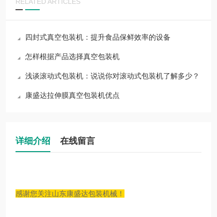
RELATED ARTICLES
四封式真空包装机：提升食品保鲜效率的设备
怎样根据产品选择真空包装机
浅谈滚动式包装机：说说你对滚动式包装机了解多少？
康盛达拉伸膜真空包装机优点
详细介绍
在线留言
感谢您关注山东康盛达包装机械！