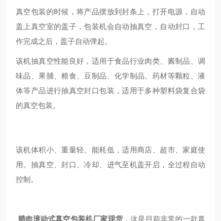
真空包装的时候，将产品摆放到封条上，打开电源，自动
盖上真空室的盖子，包装机会自动抽真空，自动封口，工
作完成之后，盖子自动弹起。
该机抽真空性能良好，适用于食品行业肉类、酱制品、调
味品、果脯、粮食、豆制品、化学制品、药材等颗粒、液
体等产品进行抽真空封口包装，适用于多种塑料袋复合袋
的真空包装。
该机体积小、重量轻、能耗低，适用商店、超市、家庭使
用。抽真空、封口、冷却、进气至机盖开启，全过程自动
控制。
腊肉滚动式真空包装机厂家现货
，这是目前非常的一款真