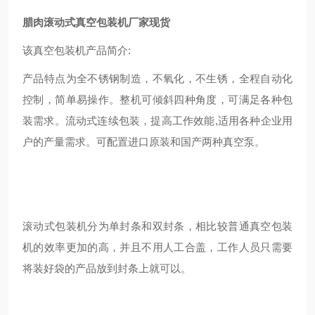
腊肉滚动式真空包装机厂家现货
该真空包装机产品简介:
产品特点为全不锈钢制造，不氧化，不生锈，全程自动化
控制，简单易操作。整机可倾斜四种角度，可满足各种包
装需求。流动式连续包装，提高工作效能,适用各种企业用
户的产量需求。可配置进口原装和国产两种真空泵。
滚动式包装机分为单封条和双封条，相比较普通真空包装
机的效率更加的高，并且不用人工合盖，工作人员只需要
将装好袋的产品放到封条上就可以。