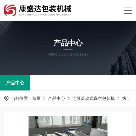
产品中心
PRODUCTS CNTER
产品中心
当前位置：
首页
产品中心
连续滚动式真空包装机
烤鸭滚动式包装机