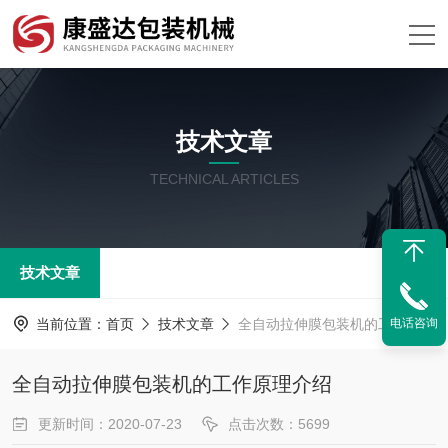
技术文章
TECHNICAL ARTICLES
技术文章
当前位置：
首页
技术文章
全自动拉伸膜包装机的工作原理介绍
电话咨询
全自动拉伸膜包装机的工作原理介绍
更新时间：2020-07-23
点击次数：5699