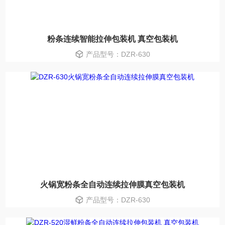
粉条连续智能拉伸包装机 真空包装机
产品型号：DZR-630
火锅宽粉条全自动连续拉伸膜真空包装机
产品型号：DZR-630