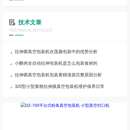
技术文章
TECHNICAL ARTICLES
拉伸膜真空包装机在莲藕包装中的优势分析
小酥肉全自动拉伸包装机是怎么包装食材的
拉伸膜真空包装机包装黄精涨袋完整原因分析
320型小型黄精拉伸膜真空包装机维护保养日常