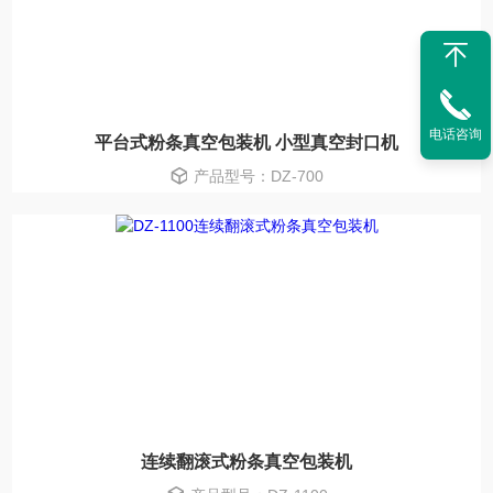
电话咨询
平台式粉条真空包装机 小型真空封口机
产品型号：DZ-700
连续翻滚式粉条真空包装机