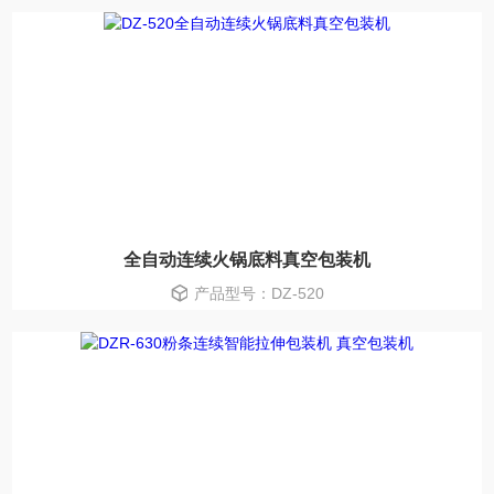
全自动连续火锅底料真空包装机
产品型号：DZ-520