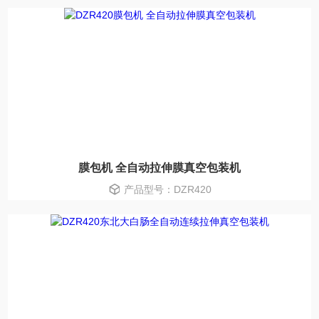
膜包机 全自动拉伸膜真空包装机
产品型号：DZR420