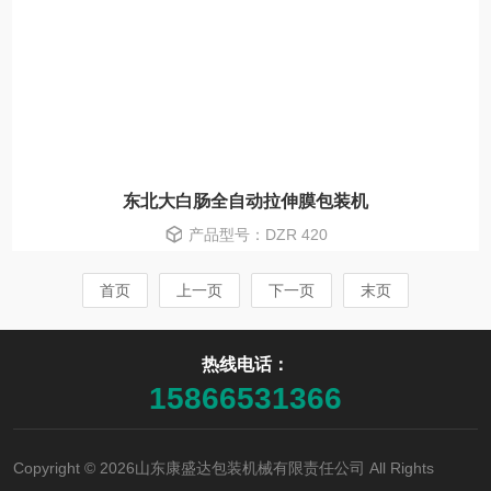
东北大白肠全自动拉伸膜包装机
产品型号：DZR 420
首页
上一页
下一页
末页
热线电话：
15866531366
Copyright © 2026山东康盛达包装机械有限责任公司 All Rights