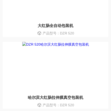
大红肠全自动包装机
产品型号：DZR 520
哈尔滨大红肠拉伸膜真空包装机
产品型号：DZR 520