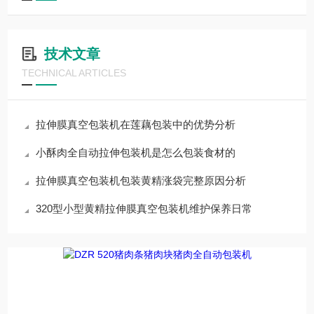
技术文章
TECHNICAL ARTICLES
拉伸膜真空包装机在莲藕包装中的优势分析
小酥肉全自动拉伸包装机是怎么包装食材的
拉伸膜真空包装机包装黄精涨袋完整原因分析
320型小型黄精拉伸膜真空包装机维护保养日常