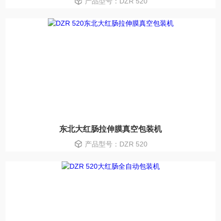
产品型号：DZR 520
东北大红肠拉伸膜真空包装机
产品型号：DZR 520