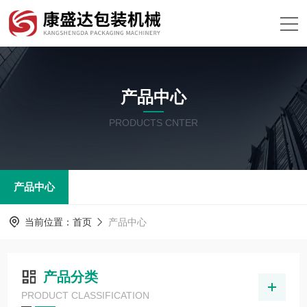
产品中心
PRODUCTS CNTER
产品中心
当前位置：
首页
产品中心
产品分类
PRODUCT CLASSIFICATION