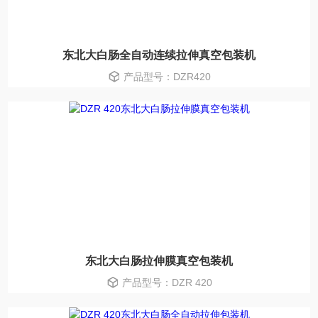
东北大白肠全自动连续拉伸真空包装机
产品型号：DZR420
东北大白肠拉伸膜真空包装机
产品型号：DZR 420