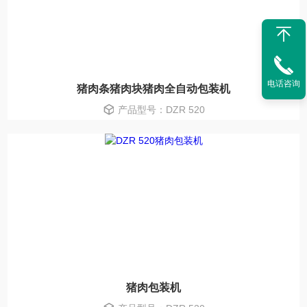
电话咨询
猪肉条猪肉块猪肉全自动包装机
产品型号：DZR 520
猪肉包装机