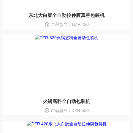
东北大白肠全自动拉伸膜真空包装机
产品型号：DZR 420
火锅底料全自动包装机
产品型号：DZR-520