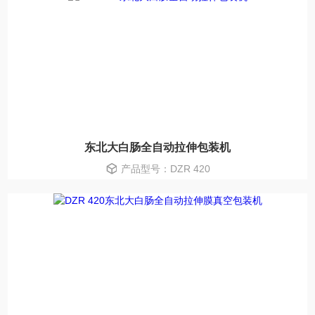
东北大白肠全自动拉伸包装机
产品型号：DZR 420