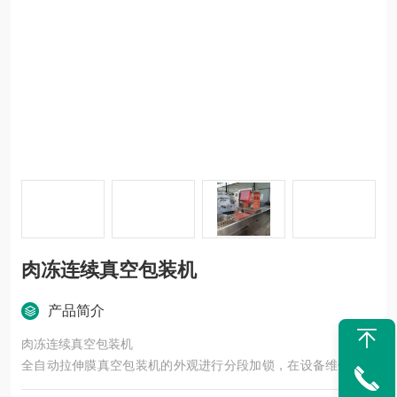
肉冻连续真空包装机
产品简介
肉冻连续真空包装机
全自动拉伸膜真空包装机的外观进行分段加锁，在设备维修时，
不需要用维修工具就可以打开设备，对里面的配件进行维修，节