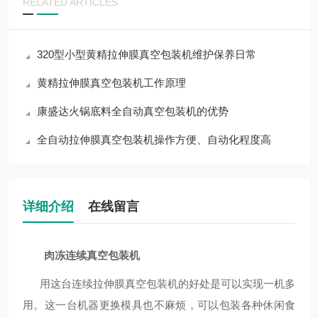
RELATED ARTICLES
320型小型黄精拉伸膜真空包装机维护保养日常
黄精拉伸膜真空包装机工作原理
康盛达火锅底料全自动真空包装机的优势
全自动拉伸膜真空包装机操作方便、自动化程度高
详细介绍
在线留言
肉冻连续真空包装机
用这台连续拉伸膜真空包装机的好处是可以实现一机多
用。这一台机器更换模具也不麻烦，可以包装各种休闲食