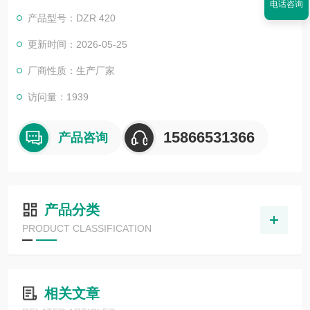
电话咨询
省时间。
产品型号：DZR 420
更新时间：2026-05-25
厂商性质：生产厂家
访问量：1939
15866531366
产品咨询
产品分类
PRODUCT CLASSIFICATION
相关文章