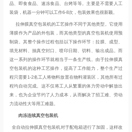
品、即食食品、速冻食品、台烤等等。主要是不需要人工
装袋，机器一分钟可以工作6-8次，包装效果也很新颖。
拉伸膜真空包装机的工艺操作不同于其他类型。它使用
薄膜作为产品的外包装，而其他类型的真空包装机使用预
制袋。其整个操作过程包括以下操作环节：拉膜、成型、
填充材料、抽真空封口、喷印日期、切料、输出成品。而
这一系列的操作环节就相当于一条生产线。由于拉伸膜真
空包装机的这种工艺操作，提高了工作能力，整个生产过
程只需要1-2名工人将物料放置在物料灌装区，其他所有过
程均自动完成。这不仅将工人从繁重的体力劳动中解放出
来，也为企业节约了人力成本，从而解决了招工难、劳动
力流动性大等用工难题。
肉冻连续真空包装机
全自动拉伸膜真空包装机对于配电箱进行了加固，这样改