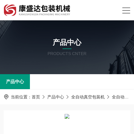
产品中心
PRODUCTS CNTER
产品中心
当前位置：
首页
产品中心
全自动真空包装机
全自动拉伸膜真空包装机