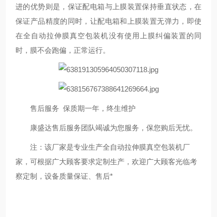
进的优势则是，保证配电箱与上膜装置保持垂直状态，在
保证产品精度的同时，让配电箱和上膜装置无弹力，即使
在全自动拉伸膜真空包装机没有使用上膜纠偏装置的同
时，膜不会跑偏，正常运行。
售后服务 保质期一年，终生维护
康盛达售后服务团队竭诚为您服务，保您购后无忧。
注：该厂家是专业生产全自动拉伸膜真空包装机厂
家，可根据广大顾客要求定制生产，欢迎广大顾客光临考
察定制，设备质量保证、售后*