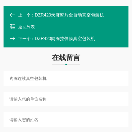
DZR420天麻蜜片全自动真空包装机
上一个：
返回列表
DZR420肉冻拉伸膜真空包装机
下一个：
在线留言