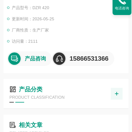
运行精度高，各动作协调自动、稳定，确保机器运行可靠、使用
产品型号：DZR 420
电话咨询
简单方便。按钮开关采用法国进口电器公司产品，外形美观。
更新时间：2026-05-25
厂商性质：生产厂家
访问量：2111
15866531366
产品咨询
产品分类
PRODUCT CLASSIFICATION
相关文章