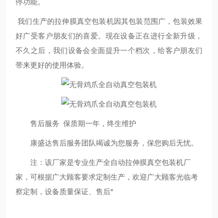
停功能。
我们生产的拉伸膜真空包装机因其包装范围广，包装效果
好广受客户朋友们的喜爱。现在设备正在进行全新升级，
不久之后，我们设备会全面提升一个档次，给客户朋友们
带来更好的使用体验。
售后服务 保质期一年，终生维护
康盛达售后服务团队竭诚为您服务，保您购后无忧。
注：该厂家是专业生产全自动拉伸膜真空包装机厂
家，可根据广大顾客要求定制生产，欢迎广大顾客光临考
察定制，设备质量保证、售后*