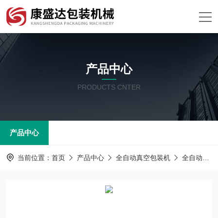
产品中心
PRODUCTS CNTER
产品中心
当前位置：
首页
产品中心
全自动真空包装机
全自动拉伸膜真空包装机