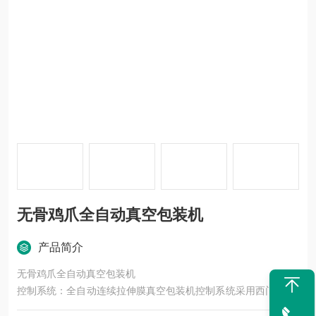
无骨鸡爪全自动真空包装机
产品简介
无骨鸡爪全自动真空包装机
控制系统：全自动连续拉伸膜真空包装机控制系统采用西门子10.
4英寸彩色大屏幕触摸屏、可编程PLC控制步进系统，伺服电机、