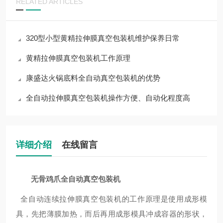
RELATED ARTICLES
320型小型黄精拉伸膜真空包装机维护保养日常
黄精拉伸膜真空包装机工作原理
康盛达火锅底料全自动真空包装机的优势
全自动拉伸膜真空包装机操作方便、自动化程度高
详细介绍
在线留言
无骨鸡爪
全自动真空包装机
全自动连续拉伸膜真空包装机的工作原理是使用成形模
具，先把薄膜加热，而后再用成形模具冲成容器的形状，