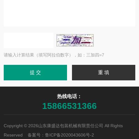
请输入计算结果（填写阿拉伯数字），如：三加四=7
热线电话：
15866531366
Copyright © 2026山东康盛达包装机械有限责任公司 All Rights
Reserved 备案号：
鲁ICP备2020043606号-2