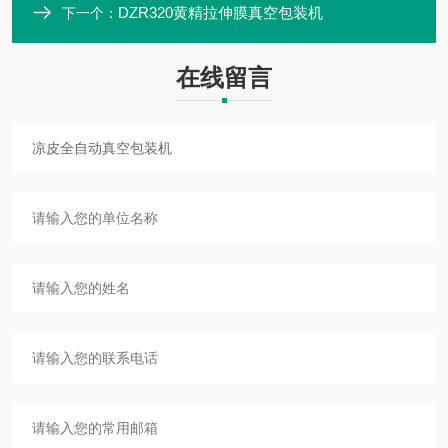
DZR320黄精拉伸膜真空包装机
下一个：
在线留言