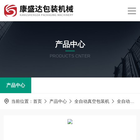
产品中心
PRODUCTS CNTER
产品中心
当前位置：
首页
产品中心
全自动真空包装机
全自动真空包装机