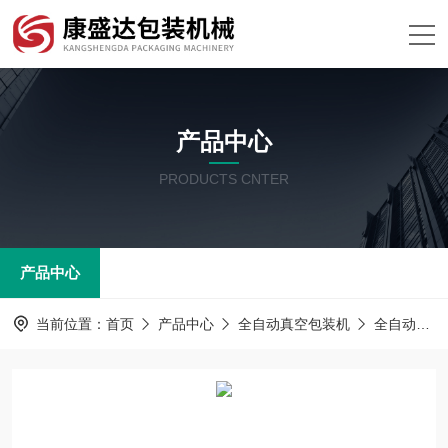
产品中心
PRODUCTS CNTER
产品中心
当前位置：
首页
产品中心
全自动真空包装机
全自动真空包装机