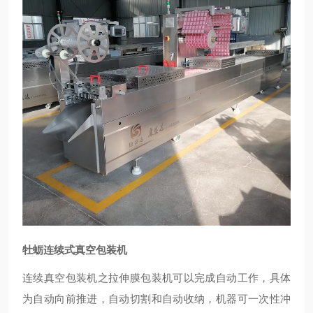
牡蛎连续式真空包装机
连续真空包装机之拉伸膜包装机可以完成自动工作，具体
为自动向前推进，自动切割和自动收纳，机器可一次性冲