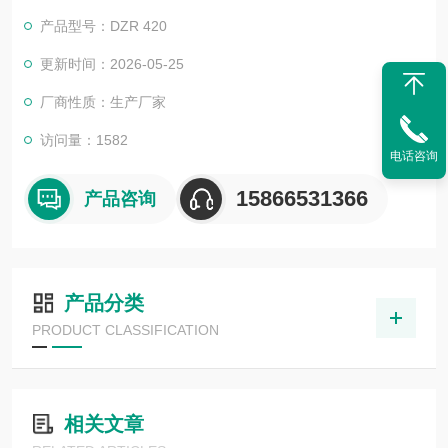
结合企业形象，突出企业个性化产品。提高企业整体的形象
产品型号：DZR 420
牡蛎连续式真空包装机
更新时间：2026-05-25
厂商性质：生产厂家
访问量：1582
电话咨询
15866531366
产品咨询
产品分类
PRODUCT CLASSIFICATION
相关文章