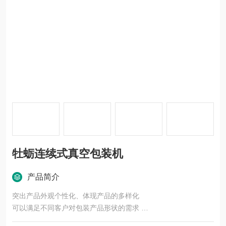
牡蛎连续式真空包装机
产品简介
突出产品外观个性化、体现产品的多样化
可以满足不同客户对包装产品形状的需求
产品和包装个性化结合，改变传统包装的方式