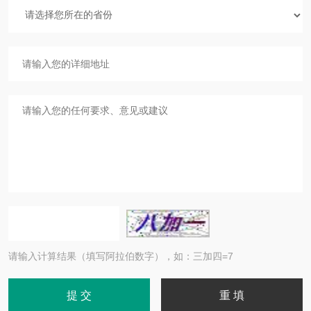
请输入计算结果（填写阿拉伯数字），如：三加四=7