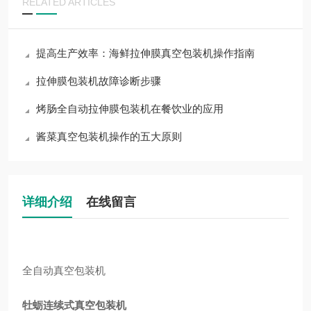
RELATED ARTICLES
提高生产效率：海鲜拉伸膜真空包装机操作指南
拉伸膜包装机故障诊断步骤
烤肠全自动拉伸膜包装机在餐饮业的应用
酱菜真空包装机操作的五大原则
详细介绍
在线留言
全自动真空包装机
牡蛎连续式真空包装机