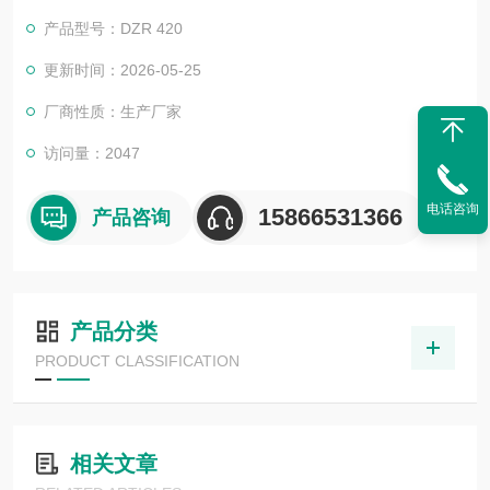
要大量人工的包装需求，同时为企业节省了人工成本。
产品型号：DZR 420
更新时间：2026-05-25
厂商性质：生产厂家
访问量：2047
电话咨询
15866531366
产品咨询
产品分类
PRODUCT CLASSIFICATION
相关文章