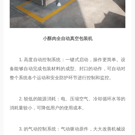
小酥肉全自动真空包装机
1. 高度自动控制系统：一键式启动，操作更简单。设
备能够自动完成包装材料的成型、封口的动作，可自动对
整个系统各个运动和安全防护环节进行控制和监控。
2. 较低的能源消耗：电、压缩空气、冷却循环水等的
消耗量较小，可降低用户的使用成本。
3. 的气动控制系统：气动驱动原件，大大改善机械设