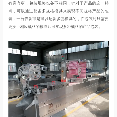
有宽有窄，包装规格也各不相同，针对于产品的这一特
点，可以通过配备多规格模具来实现不同规格产品的包
装，一台设备可是可以配备多套模具的，在包装时只需要
更换上相应规格的模具即可实现多种规格的产品包装。