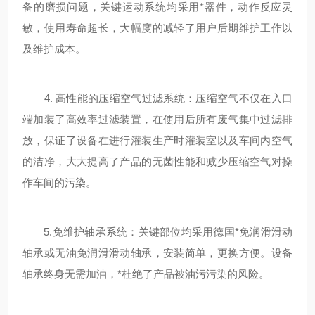
备的磨损问题，关键运动系统均采用*器件，动作反应灵
敏，使用寿命超长，大幅度的减轻了用户后期维护工作以
及维护成本。
4. 高性能的压缩空气过滤系统：压缩空气不仅在入口
端加装了高效率过滤装置，在使用后所有废气集中过滤排
放，保证了设备在进行灌装生产时灌装室以及车间内空气
的洁净，大大提高了产品的无菌性能和减少压缩空气对操
作车间的污染。
5.免维护轴承系统：关键部位均采用德国*免润滑滑动
轴承或无油免润滑滑动轴承，安装简单，更换方便。设备
轴承终身无需加油，*杜绝了产品被油污污染的风险。