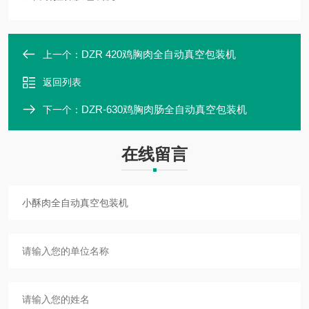
DZR 420鸡胸肉全自动真空包装机
上一个：
返回列表
DZR-630鸡胸肉肠全自动真空包装机
下一个：
在线留言