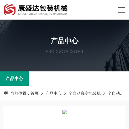
产品中心
PRODUCTS CNTER
产品中心
当前位置：
首页
产品中心
全自动真空包装机
全自动真空包装机