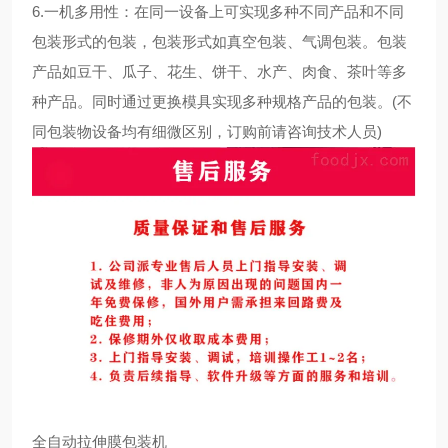
6.一机多用性：在同一设备上可实现多种不同产品和不同
包装形式的包装，包装形式如真空包装、气调包装。包装
产品如豆干、瓜子、花生、饼干、水产、肉食、茶叶等多
种产品。同时通过更换模具实现多种规格产品的包装。(不
同包装物设备均有细微区别，订购前请咨询技术人员)
全自动拉伸膜包装机