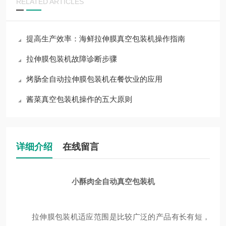
RELATED ARTICLES
提高生产效率：海鲜拉伸膜真空包装机操作指南
拉伸膜包装机故障诊断步骤
烤肠全自动拉伸膜包装机在餐饮业的应用
酱菜真空包装机操作的五大原则
详细介绍
在线留言
小酥肉全自动真空包装机
拉伸膜包装机适应范围是比较广泛的产品有长有短，