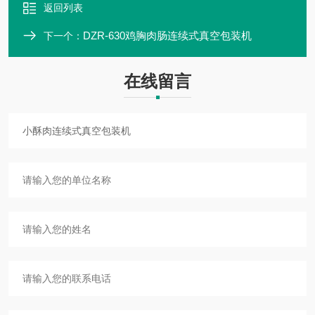
返回列表
DZR-630鸡胸肉肠连续式真空包装机
下一个：
在线留言