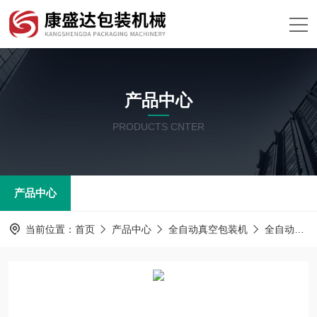
产品中心
PRODUCTS CNTER
产品中心
当前位置：
首页
产品中心
全自动真空包装机
全自动真空包装机