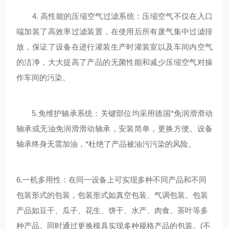
4. 高性能的压缩空气过滤系统：压缩空气不仅在入口
端加装了高效率过滤装置，在使用后所有废气集中过滤排
放，保证了设备在进行灌装生产时灌装室以及车间内空气
的洁净，大大提高了产品的无菌性能和减少压缩空气对操
作车间的污染。
5.免维护轴承系统：关键部位均采用德国*免润滑滑动
轴承或无油免润滑滑动轴承，安装简单，更换方便。设备
轴承终身无需加油，*杜绝了产品被油污污染的风险。
6.一机多用性：在同一设备上可实现多种不同产品和不同
包装形式的包装，包装形式如真空包装、气调包装。包装
产品如豆干、瓜子、花生、饼干、水产、肉食、茶叶等多
种产品。同时通过更换模具实现多种规格产品的包装。(不