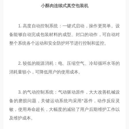
小酥肉连续式真空包装机
1. 高度自动控制系统：一键式启动，操作更简单。设
备能够自动完成包装材料的成型、封口的动作，可自动对
整个系统各个运动和安全防护环节进行控制和监控。
2. 较低的能源消耗：电、压缩空气、冷却循环水等的
消耗量较小，可降低用户的使用成本。
3. 的气动控制系统：气动驱动原件，大大改善机械设
备的磨损问题，关键运动系统均采用*器件，动作反应灵
敏，使用寿命超长，大幅度的减轻了用户后期维护工作以
及维护成本。