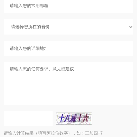
请输入计算结果（填写阿拉伯数字），如：三加四=7