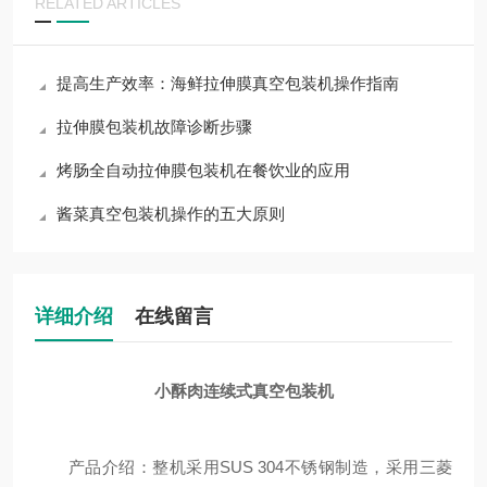
RELATED ARTICLES
提高生产效率：海鲜拉伸膜真空包装机操作指南
拉伸膜包装机故障诊断步骤
烤肠全自动拉伸膜包装机在餐饮业的应用
酱菜真空包装机操作的五大原则
详细介绍
在线留言
小酥肉连续式真空包装机
产品介绍：整机采用SUS 304不锈钢制造，采用三菱