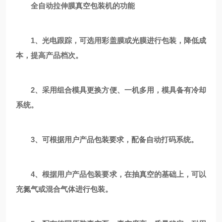
全自动拉伸膜真空包装机的功能
1
、光电跟踪，可选用彩盖膜或光膜进行包装，降低成
本，提高产品档次。
2
、采用组合模具更换方便、一机多用，模具备有冷却
系统。
3
、可根据用户产品包装要求，配备自动打码系统。
4
、根据用户产品包装要求，在抽真空的基础上，可以
充氮气或混合气体进行包装。