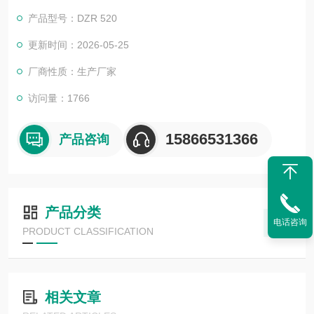
4. 在一个程序内完成真空（充气）环境下的成形，充填封口
产品型号：DZR 520
花生拉伸膜真空包装机
更新时间：2026-05-25
厂商性质：生产厂家
访问量：1766
15866531366
产品咨询
产品分类
电话咨询
PRODUCT CLASSIFICATION
相关文章