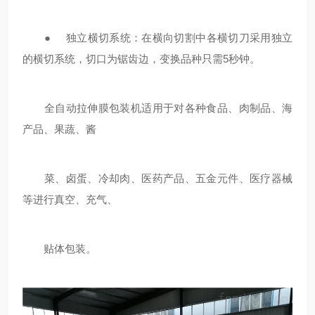
● 独立横切系统：在横向切割中各横切刀采用独立
的横切系统，切口为锯齿边，变换品种只需5秒钟。
全自动拉伸膜包装机适用于对各种食品、肉制品、海
产品、果蔬、酱
菜、卤蛋、冷却肉、医药产品、五金元件、医疗器械
等进行真空、充气、
贴体包装。