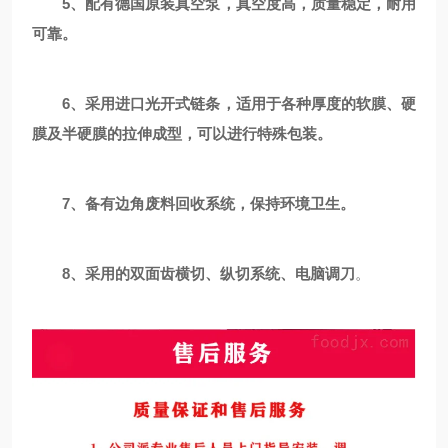
5
、配有德国原装真空泵，真空度高，质量稳定，耐用
可靠。
6
、采用进口光开式链条，适用于各种厚度的软膜、硬
膜及半硬膜的拉伸成型，可以进行特殊包装。
7
、备有边角废料回收系统，保持环境卫生。
8
、采用的双面齿横切、纵切系统、电脑调刀
。