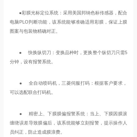
●彩膜光标定位系统：采用美国邦纳色标传感器，配合
电脑PLO判断功能，该系统能够准确适用彩膜，保证上膜
图案与包装物精确对正。
● 快换纵切刀：变换品种时，更换整个纵切刀只需5
分钟，设有报警系统。
● 全自动喷码机，三菱伺服打码：根据客户要求，
可以选配联合打码机。
● 精密上、下膜膜偏报警系统：当上、下膜因膜滚
缠绕误差导致膜偏后，该系统能够立刻报警，提示操作人
员纠正，防止造成膜浪费。