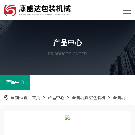
产品中心
PRODUCTS CNTER
产品中心
当前位置：
首页
产品中心
全自动真空包装机
全自动拉伸膜真空包装机