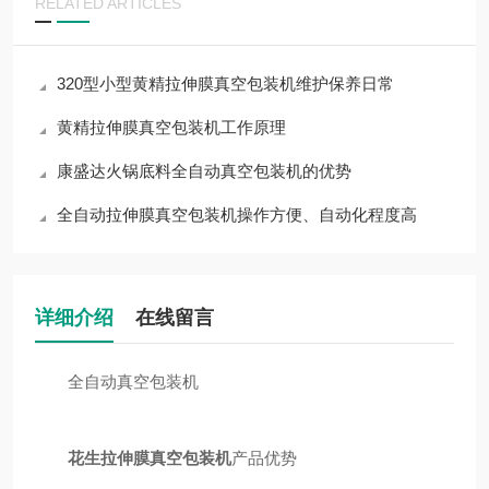
RELATED ARTICLES
320型小型黄精拉伸膜真空包装机维护保养日常
黄精拉伸膜真空包装机工作原理
康盛达火锅底料全自动真空包装机的优势
全自动拉伸膜真空包装机操作方便、自动化程度高
详细介绍
在线留言
全自动真空包装机
花生拉伸膜真空包装机
产品优势