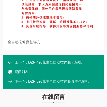
全自动拉伸膜包装机
DZR 420花生全自动拉伸膜包装机
上一个：
返回列表
DZR 520花生全自动拉伸膜真空包装机
下一个：
在线留言