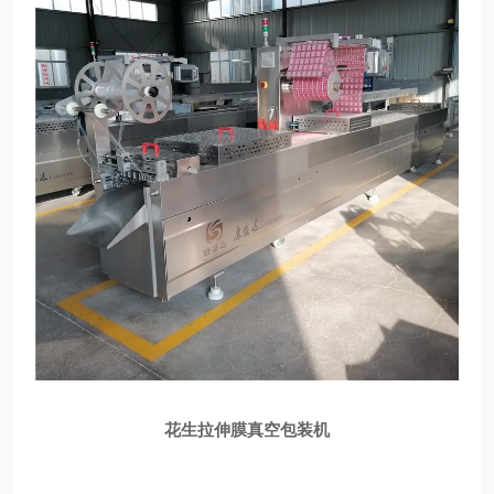
花生拉伸膜真空包装机