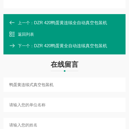
DZR 420鸭蛋黄连续全自动真空包装机
上一个：
返回列表
DZR 420鸭蛋黄全自动连续真空包装机
下一个：
在线留言