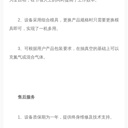
2、设备采用组合模具，更换产品规格时只需要更换模
具即可，实现了一机多用。
3、可根据用户产品包装要求，在抽真空的基础上可以
充氮气或混合气体。
售后服务
1、设备质保期为一年，提供终身维修及技术支持。