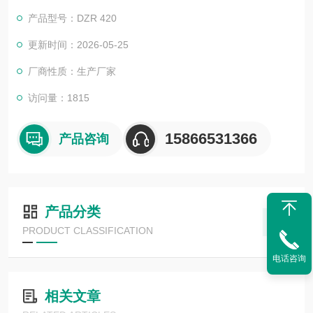
2、CO2混合气体或单一气体，气体混合比例可以通过气调控制
产品型号：DZR 420
方便调节；
鸭蛋黄连续式真空包装机
更新时间：2026-05-25
厂商性质：生产厂家
访问量：1815
15866531366
产品咨询
产品分类
PRODUCT CLASSIFICATION
电话咨询
相关文章