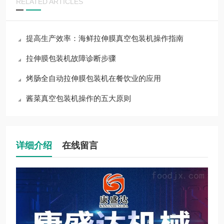
RELATED ARTICLES
提高生产效率：海鲜拉伸膜真空包装机操作指南
拉伸膜包装机故障诊断步骤
烤肠全自动拉伸膜包装机在餐饮业的应用
酱菜真空包装机操作的五大原则
详细介绍
在线留言