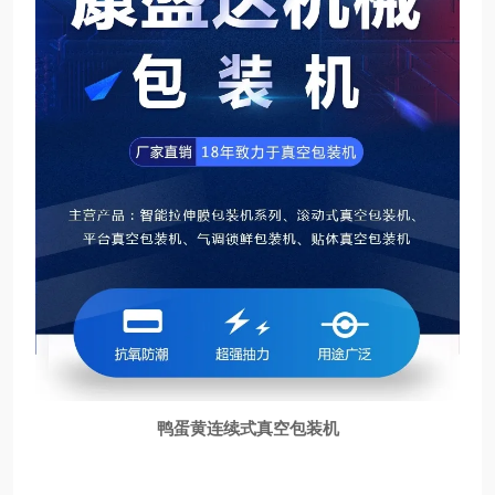
鸭蛋黄连续式真空包装机