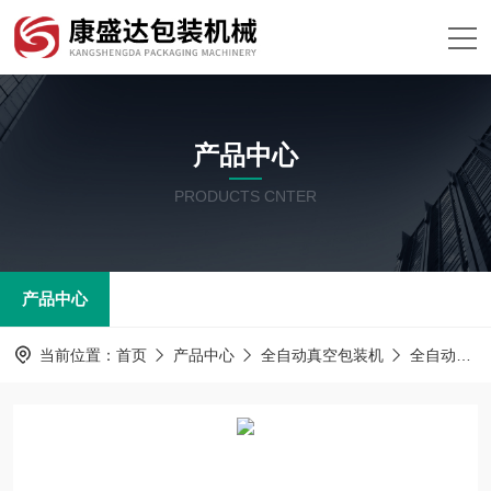
产品中心
PRODUCTS CNTER
产品中心
当前位置：
首页
产品中心
全自动真空包装机
全自动真空包装机