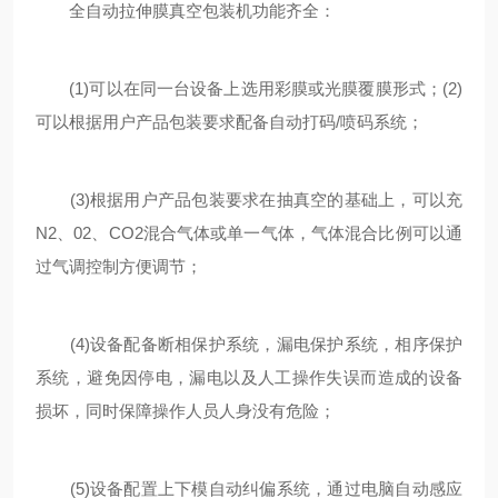
全自动拉伸膜真空包装机功能齐全：
(1)可以在同一台设备上选用彩膜或光膜覆膜形式；(2)
可以根据用户产品包装要求配备自动打码/喷码系统；
(3)根据用户产品包装要求在抽真空的基础上，可以充
N2、02、CO2混合气体或单一气体，气体混合比例可以通
过气调控制方便调节；
(4)设备配备断相保护系统，漏电保护系统，相序保护
系统，避免因停电，漏电以及人工操作失误而造成的设备
损坏，同时保障操作人员人身没有危险；
(5)设备配置上下模自动纠偏系统，通过电脑自动感应