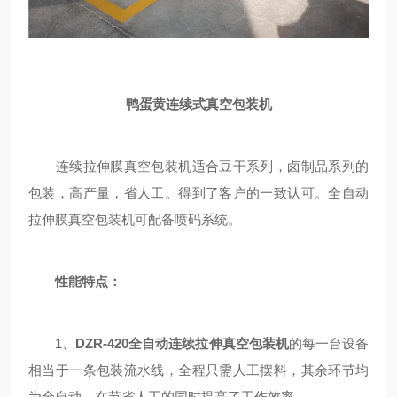
鸭蛋黄连续式真空包装机
连续拉伸膜真空包装机适合豆干系列，卤制品系列的
包装，高产量，省人工。得到了客户的一致认可。全自动
拉伸膜真空包装机可配备喷码系统。
性能特点：
1、
DZR-420
全自动连续拉伸真空包装机
的每一台设备
相当于一条包装流水线，全程只需人工摆料，其余环节均
为全自动，在节省人工的同时提高了工作效率。