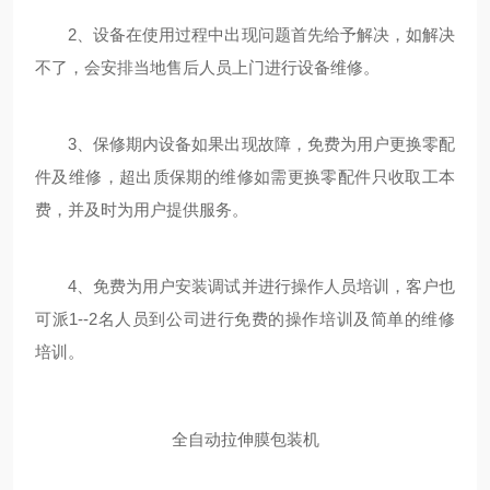
2、设备在使用过程中出现问题首先给予解决，如解决
不了，会安排当地售后人员上门进行设备维修。
3、保修期内设备如果出现故障，免费为用户更换零配
件及维修，超出质保期的维修如需更换零配件只收取工本
费，并及时为用户提供服务。
4、免费为用户安装调试并进行操作人员培训，客户也
可派1--2名人员到公司进行免费的操作培训及简单的维修
培训。
全自动拉伸膜包装机