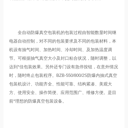
全自动防爆真空包装机的包装过程由智能数显时间继
电器自动控制，对不同的包装要求及不同的包装材料，本
机设有抽气时间、加热时间、冷却时间、及加热温度调
节。可根据抽气真空大小及封口粘合状况，随时调整，以
达到*佳包装效果。另外还专门设有急停按钮，在意外情况
时，随时终止包装程序。BZB-550/800/2S防爆内抽式真空
包装机设计、功能齐全、性能可靠、结构紧凑、美观大
方、使用安全、操作简便、应用范围广、维修方便。是目
前*理想的防爆真空包装设备。