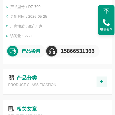
产品型号：DZ-700
更新时间：2026-05-25
厂商性质：生产厂家
电话咨询
访问量：2771
15866531366
产品咨询
产品分类
PRODUCT CLASSIFICATION
相关文章