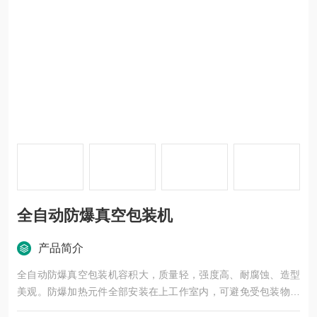
全自动防爆真空包装机
产品简介
全自动防爆真空包装机容积大，质量轻，强度高、耐腐蚀、造型
美观。防爆加热元件全部安装在上工作室内，可避免受包装物品
影响而造成短路故障，提高整机的可靠性。