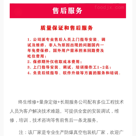
终生维修+量身定做+长期服务公司配有多位工程技术
人员为客户解决技术难题。可提供全套的安装调试，维
修，培训，技术咨询等售前售后一条龙服务。
注：该厂家是专业生产防爆真空包装机厂家，欢迎广