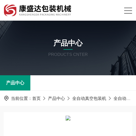
产品中心
PRODUCTS CNTER
产品中心
当前位置：
首页
产品中心
全自动真空包装机
全自动真空包装机