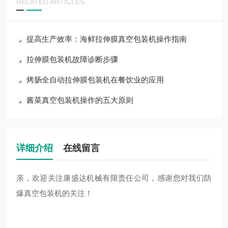
RELATED ARTICLES
提高生产效率：海鲜拉伸膜真空包装机操作指南
拉伸膜包装机故障诊断步骤
烤肠全自动拉伸膜包装机在餐饮业的应用
酱菜真空包装机操作的五大原则
详细介绍
在线留言
亲，欢迎关注康盛达机械有限责任公司，感谢您对我们防
爆真空包装机的关注！