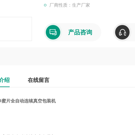
厂商性质：生产厂家
产品咨询
介绍
在线留言
参蜜片全自动连续真空包装机