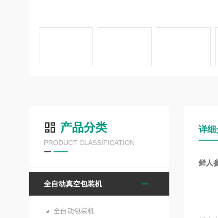
产品分类
详细
PRODUCT CLASSIFICATION
鲜人
全自动真空包装机
全自动包装机