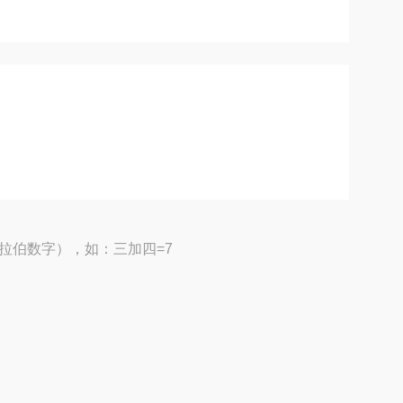
拉伯数字），如：三加四=7