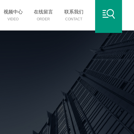
视频中心
在线留言
联系我们
VIDEO
ORDER
CONTACT