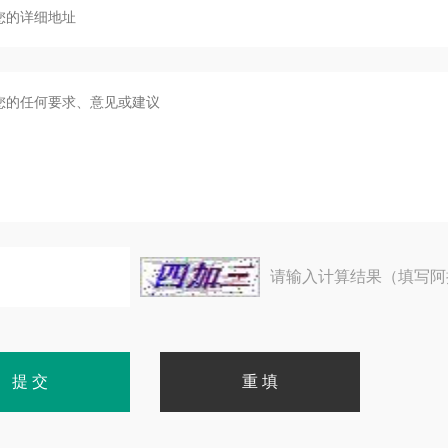
请输入计算结果（填写阿