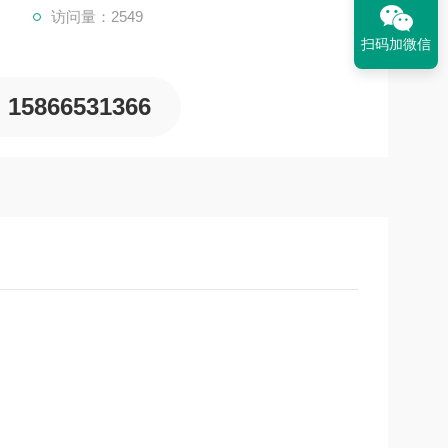
访问量：2549
扫码加微信
15866531366