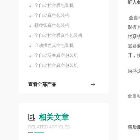
鲜人
全自动拉伸膜包装机
全自动真空包装机
全自
颗粒状真空包装机
形模
全自动拉伸膜真空包装机
封系
自动摆盖真空包装机
需要
开，
全自动双室真空包装机
全自动拉伸真空包装机
康盛
查看全部产品
全自
相关文章
RELATED ARTICLES
售后