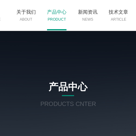
页
关于我们
产品中心
新闻资讯
技术文章
E
ABOUT
PRODUCT
NEWS
ARTICLE
产品中心
PRODUCTS CNTER