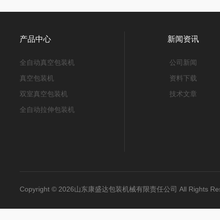
产品中心
新闻资讯
全自动真空包装机
公司新闻
真空包装机
资料下载
双室真空包装机
技术文章
全自动拉伸包装机
Copyright © 2026山东康盛达包装机械有限责任公司 All Rights 