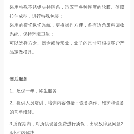
采用特殊不锈钢夹持链条，适应于各种厚度的软膜、硬膜
拉伸成型，进行特殊包装；
采用的横切纵切系统，更换操作方便，备有边角废料回收
系统，保持环境卫生；
可以选择方盒、圆盒或异形盒，盒子的尺寸可根据客户产
品定做模具。
售后服务
1
、质保一年，终生服务
2、提供人员培训，培训内容包括：设备操作、维护和设备
的简单维修。
3.质保期内，对所供设备免费进行质保，出现故障及问题2
4小时内解决。