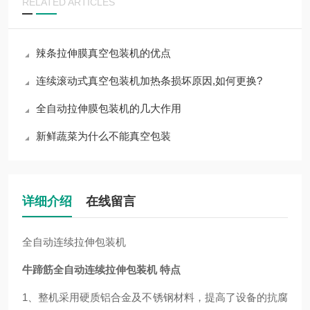
RELATED ARTICLES
辣条拉伸膜真空包装机的优点
连续滚动式真空包装机加热条损坏原因,如何更换?
全自动拉伸膜包装机的几大作用
新鲜蔬菜为什么不能真空包装
详细介绍
在线留言
全自动连续拉伸包装机
牛蹄筋全自动连续拉伸包装机
特点
1、整机采用硬质铝合金及不锈钢材料，提高了设备的抗腐