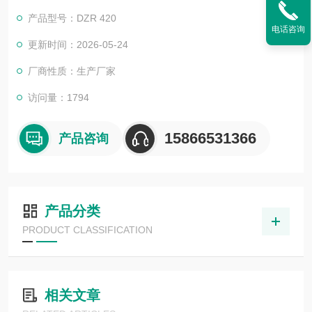
而且不会出现掉字现象，它相较于喷码机的优势是无需油墨，这
产品型号：DZR 420
样就会节省了一块生产成本。
电话咨询
更新时间：2026-05-24
厂商性质：生产厂家
访问量：1794
15866531366
产品咨询
产品分类
PRODUCT CLASSIFICATION
相关文章