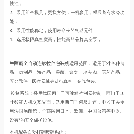
蚀性；
2、采用组合模具，更换方便，一机多用，模具备有水冷功
能；
3、采用性能稳定，使用寿命长的气动元件；
4、选用极限真空度高，性能高的品牌真空泵；
牛蹄筋全自动连续拉伸包装机
适用范围：适用于对各种食
品、肉制品、海产品、果蔬、酱菜、冷去肉、医药产品、
五金元件、医疗器械等进行真空、充气包装。
控制系统：采用德国西门子可编程控制器控制、西门子10
寸智能人机交互界面，选用西门子伺服走速，电器开关使
用法国施耐德，全部采用日本、欧洲、中国台湾等电器。
设有*的安全保护设施。
本机配备自动打码喷码系统；