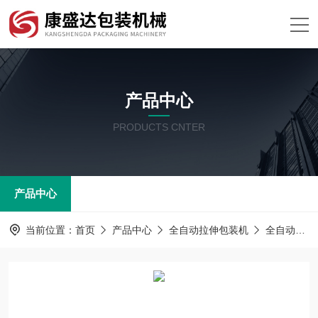
产品中心
PRODUCTS CNTER
产品中心
当前位置：
首页
产品中心
全自动拉伸包装机
全自动连续拉伸真空包装机