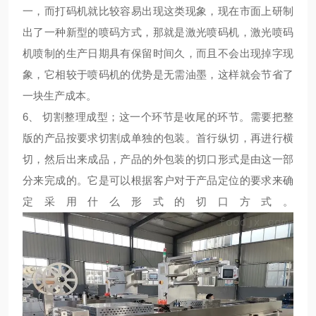
一，而打码机就比较容易出现这类现象，现在市面上研制
出了一种新型的喷码方式，那就是激光喷码机，激光喷码
机喷制的生产日期具有保留时间久，而且不会出现掉字现
象，它相较于喷码机的优势是无需油墨，这样就会节省了
一块生产成本。
6、 切割整理成型；这一个环节是收尾的环节。需要把整
版的产品按要求切割成单独的包装。首行纵切，再进行横
切，然后出来成品，产品的外包装的切口形式是由这一部
分来完成的。它是可以根据客户对于产品定位的要求来确
定采用什么形式的切口方式。