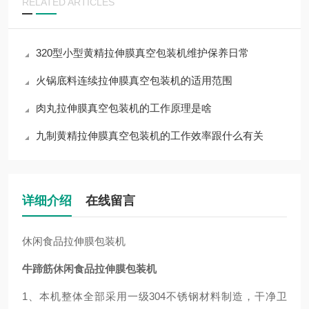
RELATED ARTICLES
320型小型黄精拉伸膜真空包装机维护保养日常
火锅底料连续拉伸膜真空包装机的适用范围
肉丸拉伸膜真空包装机的工作原理是啥
九制黄精拉伸膜真空包装机的工作效率跟什么有关
详细介绍
在线留言
休闲食品拉伸膜包装机
牛蹄筋休闲食品拉伸膜包装机
1、本机整体全部采用一级304不锈钢材料制造，干净卫