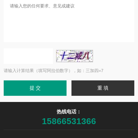
请输入计算结果（填写阿拉伯数字），如：三加四=7
热线电话：
15866531366