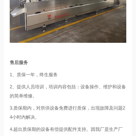
售后服务
1
、质保一年，终生服务
2、提供人员培训，培训内容包括：设备操作、维护和设备
的简单维修。
3.质保期内，对所供设备免费进行质保，出现故障及问题2
4小时内解决。
4.超出质保期的设备有偿提供配件支持。因我厂是生产厂