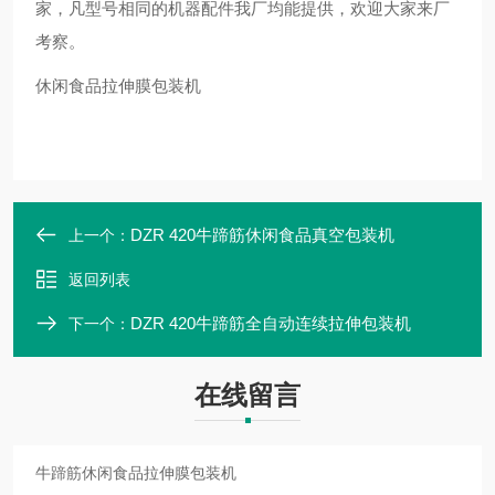
家，凡型号相同的机器配件我厂均能提供，欢迎大家
来厂
考察。
休闲食品拉伸膜包装机
DZR 420牛蹄筋休闲食品真空包装机
上一个：
返回列表
DZR 420牛蹄筋全自动连续拉伸包装机
下一个：
在线留言