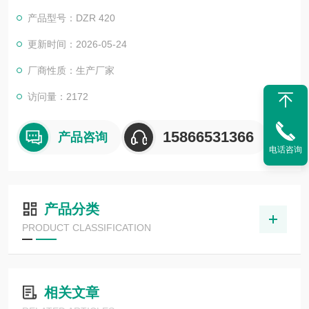
面，内设产品运作参数，故障分析，产量计数，紧急报警提示，
产品型号：DZR 420
运行监测等多项功能。
更新时间：2026-05-24
厂商性质：生产厂家
访问量：2172
15866531366
产品咨询
电话咨询
产品分类
PRODUCT CLASSIFICATION
相关文章