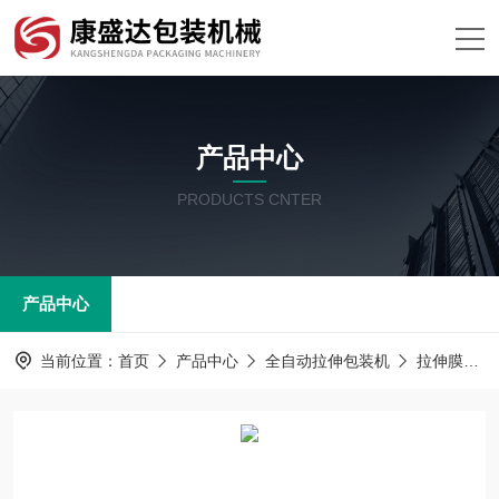
产品中心
PRODUCTS CNTER
产品中心
当前位置：
首页
产品中心
全自动拉伸包装机
拉伸膜包装机