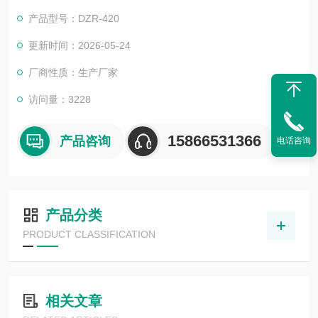
镶嵌式。
产品型号：DZR-420
更新时间：2026-05-24
厂商性质：生产厂家
访问量：3228
15866531366
产品咨询
电话咨询
产品分类
PRODUCT CLASSIFICATION
相关文章