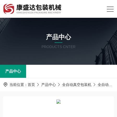
产品中心
PRODUCTS CNTER
产品中心
当前位置：
首页
产品中心
全自动真空包装机
全自动拉伸膜真空包装机