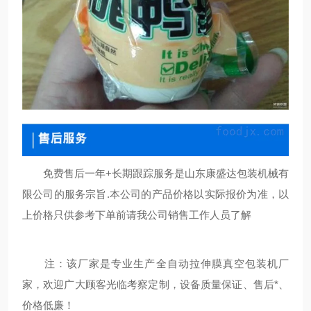
免费售后一年+长期跟踪服务是山东康盛达包装机械有
限公司的服务宗旨.本公司的产品价格以实际报价为准，以
上价格只供参考下单前请我公司销售工作人员了解
注：该厂家是专业生产全自动拉伸膜真空包装机厂
家，欢迎广大顾客光临考察定制，设备质量保证、售后*、
价格低廉！