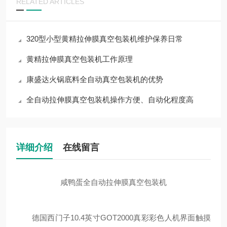
RELATED ARTICLES
320型小型黄精拉伸膜真空包装机维护保养日常
黄精拉伸膜真空包装机工作原理
康盛达火锅底料全自动真空包装机的优势
全自动拉伸膜真空包装机操作方便、自动化程度高
详细介绍
在线留言
咸鸭蛋全自动拉伸膜真空包装机
德国西门子10.4英寸GOT2000真彩彩色人机界面触摸