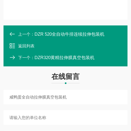
DZR 520全自动牛排连续拉伸包装机
上一个：
返回列表
DZR320黄精拉伸膜真空包装机
下一个：
在线留言