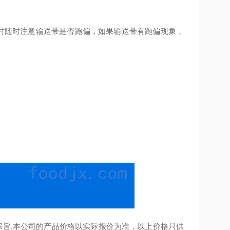
时随时注意输送带是否跑偏，如果输送带有跑偏现象，
旨.本公司的产品价格以实际报价为准，以上价格只供