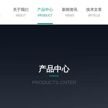
页
关于我们
产品中心
新闻资讯
技术文章
E
ABOUT
PRODUCT
NEWS
ARTICLE
产品中心
PRODUCTS CNTER