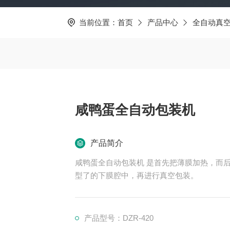
当前位置：
首页
产品中心
全自动真
咸鸭蛋全自动包装机
产品简介
咸鸭蛋全自动包装机 是首先把薄膜加热，而
型了的下膜腔中，再进行真空包装。
产品型号：DZR-420