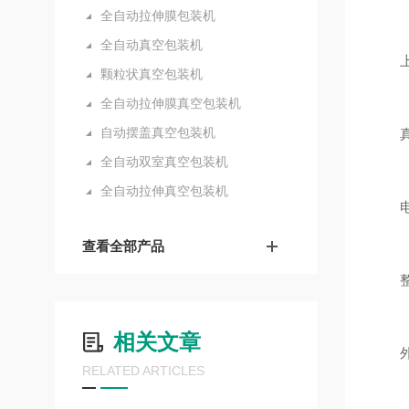
全自动拉伸膜包装机
全自动真空包装机
上膜
颗粒状真空包装机
全自动拉伸膜真空包装机
自动摆盖真空包装机
真空度
全自动双室真空包装机
全自动拉伸真空包装机
电源：
查看全部产品
整机
相关文章
外形尺
RELATED ARTICLES