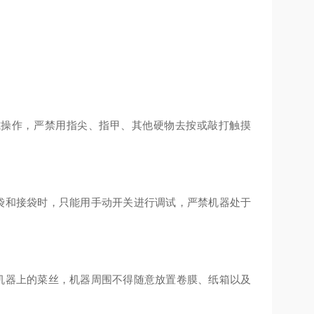
操作，严禁用指尖、指甲、其他硬物去按或敲打触摸
和接袋时，只能用手动开关进行调试，严禁机器处于
器上的菜丝，机器周围不得随意放置卷膜、纸箱以及