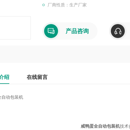
厂商性质：生产厂家
产品咨询
介绍
在线留言
动包装机
咸鸭蛋全自动包装机
技术