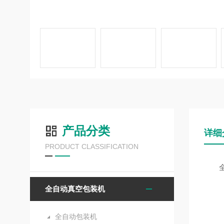
产品分类
详细
PRODUCT CLASSIFICATION
全自
全自动真空包装机
全自动包装机