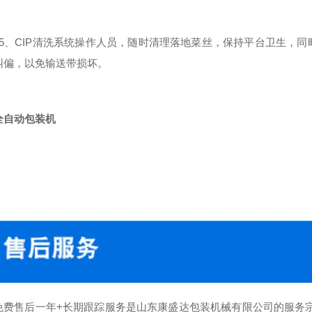
、CIP清洗系统操作人员，随时清理落地菜丝，保持平台卫生，同
纠偏，以免输送带损坏。
全自动包装机
售后一年+长期跟踪服务是山东康盛达包装机械有限公司的服务宗