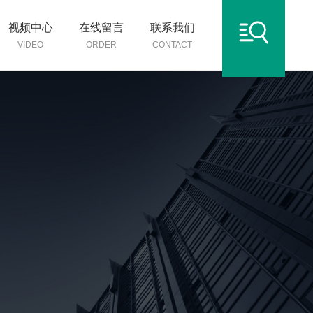
视频中心
在线留言
联系我们
VIDEO
ORDER
CONTACT