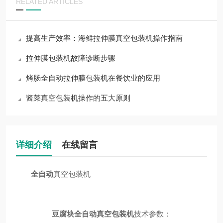
RELATED ARTICLES
提高生产效率：海鲜拉伸膜真空包装机操作指南
拉伸膜包装机故障诊断步骤
烤肠全自动拉伸膜包装机在餐饮业的应用
酱菜真空包装机操作的五大原则
详细介绍
在线留言
全自动
真空包装机
豆腐块全自动真空包装机
技术参数：