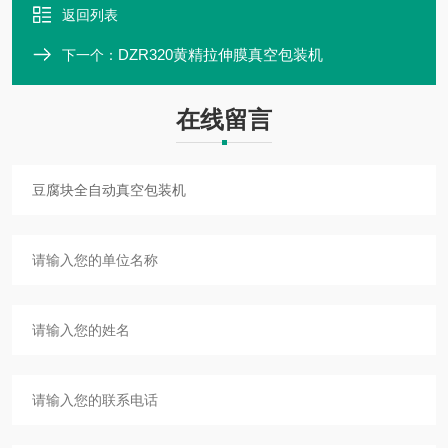
返回列表
DZR320黄精拉伸膜真空包装机
下一个：
在线留言