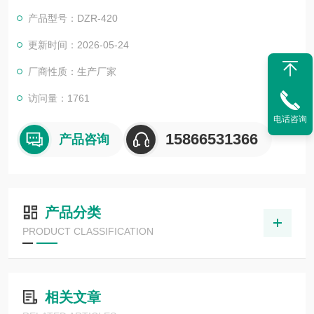
可以根据用户产品包装要求，配备自动打码系统或自动喷码系
产品型号：DZR-420
统。
豆腐块全自动真空包装机
更新时间：2026-05-24
厂商性质：生产厂家
访问量：1761
电话咨询
15866531366
产品咨询
产品分类
PRODUCT CLASSIFICATION
相关文章