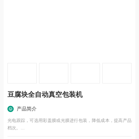
豆腐块全自动真空包装机
产品简介
光电跟踪，可选用彩盖膜或光膜进行包装，降低成本，提高产品
档次。
采用组合模具更换方便，一机多用，模具具有冷却系统。