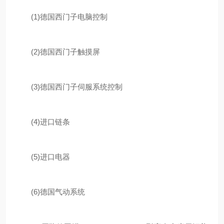
(1)德国西门子电脑控制
(2)德国西门子触摸屏
(3)德国西门子伺服系统控制
(4)进口链条
(5)进口电器
(6)德国气动系统