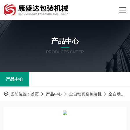
产品中心
PRODUCTS CNTER
产品中心
当前位置：
首页
产品中心
全自动真空包装机
全自动真空包装机