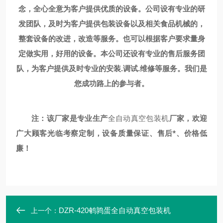
念，全心全意为客户提供优质的设备。公司设有专业的研
发团队，及时为客户提供包装设备以及相关食品机械的，
整套设备的改进，改造等服务。也可以根据客户要求量身
定做实用，好用的设备。本公司还设有专业的售后服务团
队，为客户提供及时专业的安装.调试.维修等服务。我们是
您成功路上的参与者。
注：该厂家是专业生产
全自动真空包装机
厂家，欢迎
广大顾客光临考察定制，设备质量保证、售后*、价格低
廉！
DZR-420鹌鹑蛋全自动真空包装机
上一个：