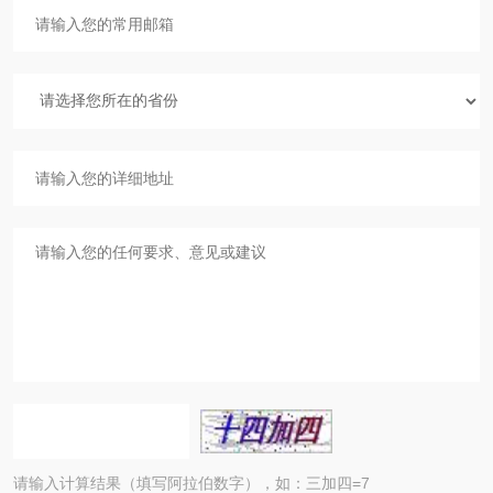
请输入计算结果（填写阿拉伯数字），如：三加四=7