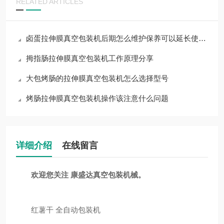
RELATED ARTICLES
卤蛋拉伸膜真空包装机后期怎么维护保养可以延长使用寿命
拇指肠拉伸膜真空包装机工作原理分享
大包烤肠的拉伸膜真空包装机怎么选择型号
烤肠拉伸膜真空包装机操作该注意什么问题
详细介绍
在线留言
欢迎您关注 康盛达真空包装机械。
红薯干 全自动包装机