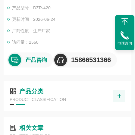
产品型号：DZR-420
更新时间：2026-06-24
厂商性质：生产厂家
访问量：2558
电话咨询
15866531366
产品咨询
产品分类
PRODUCT CLASSIFICATION
相关文章