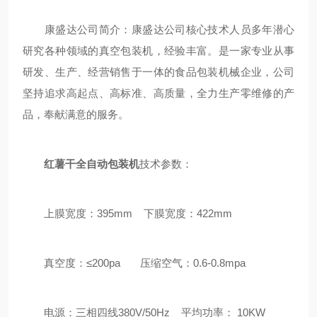
康盛达公司简介：康盛达公司核心技术人员多年潜心
研究各种领域的真空包装机，经验丰富。是一家专业从事
研发、生产、经营销售于一体的食品包装机械企业，公司
坚持追求高起点、高标准、高质量，全力生产零维修的产
品，奉献满意的服务。
红薯干全自动包装机
技术参数：
上膜宽度：395mm 下膜宽度：422mm
真空度：≤200pa 压缩空气：0.6-0.8mpa
电源：三相四线380V/50Hz 平均功率： 10KW