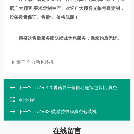
据广大顾客 要求定制生产，欢迎广大顾客光临考察定制，
设备质量保证、售后*、价格低廉！
康盛达售后服务团队竭诚为您服务，保您购后无忧。
红薯干 全自动包装机
DZR-420香菇豆干全自动连续包装机 真空包装机
上一个：
返回列表
DZR320黄精拉伸膜真空包装机
下一个：
在线留言