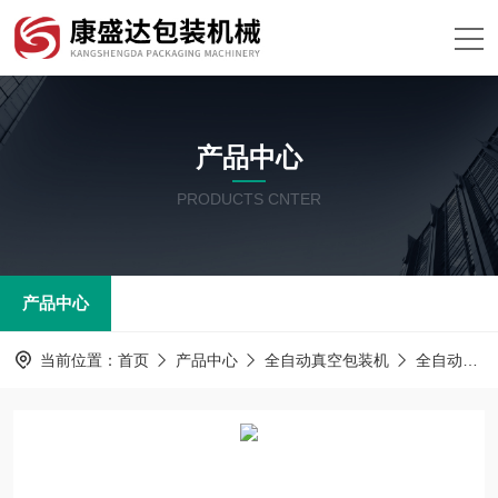
产品中心
PRODUCTS CNTER
产品中心
当前位置：
首页
产品中心
全自动真空包装机
全自动包装机