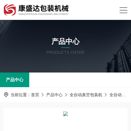
产品中心
PRODUCTS CNTER
产品中心
当前位置：
首页
产品中心
全自动真空包装机
全自动包装机