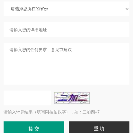
请输入计算结果（填写阿拉伯数字），如：三加四=7