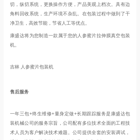
切，纵切系统，更换操作方便，产品美观上档次。具有边
角料回收系统，生产环境不杂乱。在包装过程中做到了干
净卫生，高效节能，节省人工等优点。
康盛达将为您制造一款属于您的人参蜜片拉伸膜真空包装
机。
吉林 人参蜜片包装机
售后服务
一年三包+终生维修+量身定做+长期跟踪服务是康盛达包
装机械公司的服务宗旨，公司配有多位技术全面的工程技
术人员为客户解决技术难题。公司提供全套的安装调试，