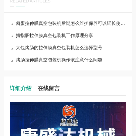
RELATED ARTICLES
卤蛋拉伸膜真空包装机后期怎么维护保养可以延长使用寿命
拇指肠拉伸膜真空包装机工作原理分享
大包烤肠的拉伸膜真空包装机怎么选择型号
烤肠拉伸膜真空包装机操作该注意什么问题
详细介绍
在线留言