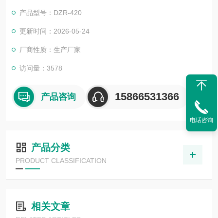
放进拉伸好的凹槽中，之后覆上蜜片上膜进行真空包装。
产品型号：DZR-420
更新时间：2026-05-24
厂商性质：生产厂家
访问量：3578
15866531366
产品咨询
电话咨询
产品分类
PRODUCT CLASSIFICATION
相关文章