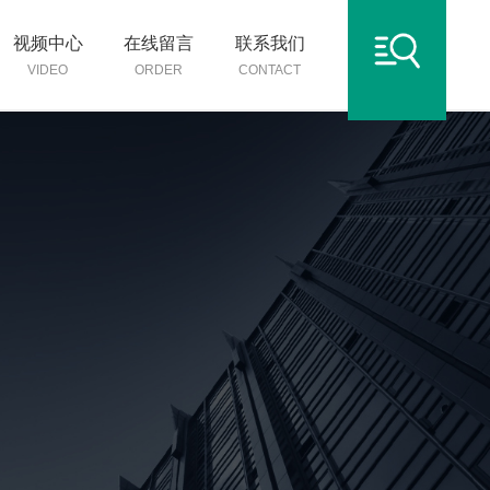
视频中心
在线留言
联系我们
VIDEO
ORDER
CONTACT