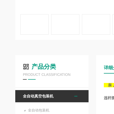
产品分类
详细
PRODUCT CLASSIFICATION
亲，
全自动真空包装机
连杆
全自动包装机