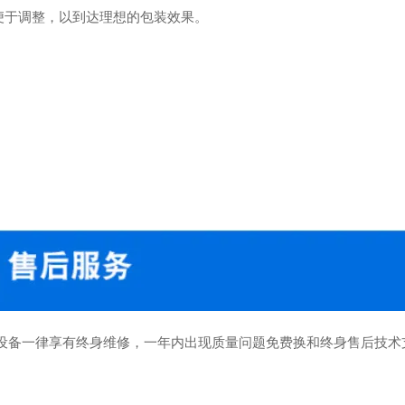
便于调整，以到达理想的包装效果。
设备一律享有终身维修，一年内出现质量问题免费换和终身售后技术