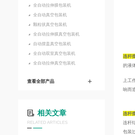
全自动拉伸膜包装机
全自动真空包装机
颗粒状真空包装机
全自动拉伸膜真空包装机
自动摆盖真空包装机
全自动双室真空包装机
连杆
全自动拉伸真空包装机
的液
上工
查看全部产品
响而
相关文章
连杆
RELATED ARTICLES
连杆
包装