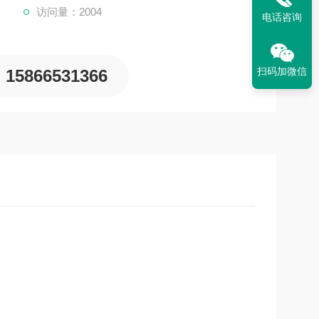
访问量：2004
电话咨询
扫码加微信
15866531366