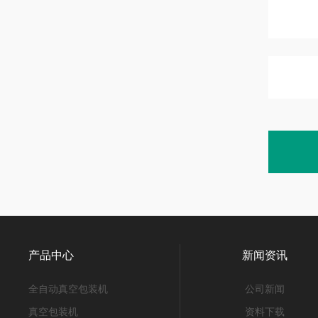
产品中心
新闻资讯
全自动真空包装机
公司新闻
真空包装机
资料下载