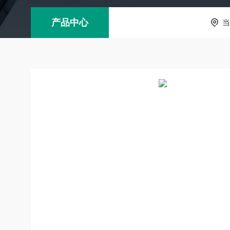
产品中心
当