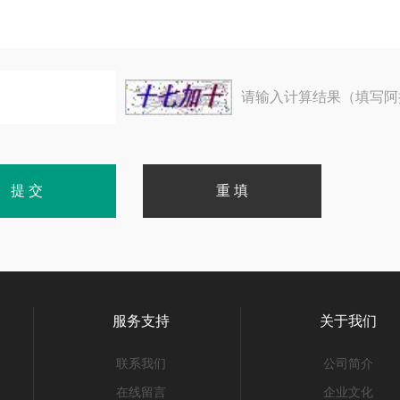
请输入计算结果（填写阿
服务支持
关于我们
联系我们
公司简介
在线留言
企业文化