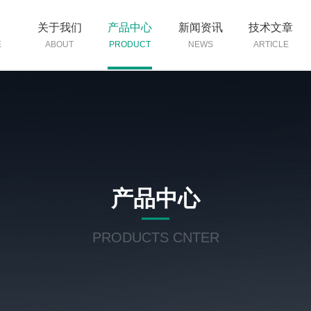
页
关于我们
产品中心
新闻资讯
技术文章
E
ABOUT
PRODUCT
NEWS
ARTICLE
产品中心
PRODUCTS CNTER