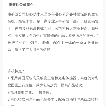
康盛达公司简介
：
康盛达公司核心技术人员多年潜心研究各种领域的真空包
装机，经验丰富。是一家专业从事研发、生产、经营销售
于一体的食品包装机械企业，公司坚持追求高起点、高标
准、高质量，全力生产零维修的产品，奉献
满意
的服务。*
推进了生产、销售、维修、配件于一体的一条龙服务体
系，赢得了广大用户的信赖。
该机特点：
1.采用美国原装高灵敏度三色标光电传感器，精确的对彩
膜图案进行定位，减少包装次品、提高产品档次。
2.模具更换方便、一机多用。
3.可以根据用户产品包装要求，配备自动打码系统或喷码