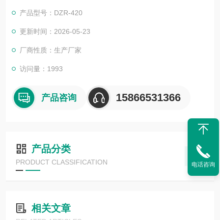
产品型号：DZR-420
更新时间：2026-05-23
厂商性质：生产厂家
访问量：1993
15866531366
产品咨询
产品分类
PRODUCT CLASSIFICATION
电话咨询
相关文章