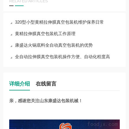
RELATED ARTICLES
320型小型黄精拉伸膜真空包装机维护保养日常
黄精拉伸膜真空包装机工作原理
康盛达火锅底料全自动真空包装机的优势
全自动拉伸膜真空包装机操作方便、自动化程度高
详细介绍
在线留言
亲，感谢您关注山东康盛达包装机械！