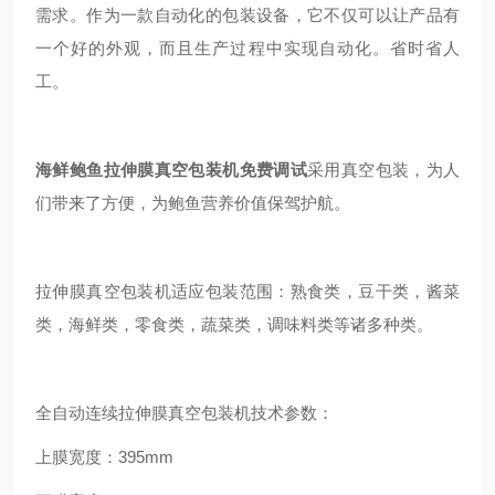
需求。作为一款自动化的包装设备，它不仅可以让产品有
一个好的外观，而且生产过程中实现自动化。省时省人
工。
海鲜鲍鱼拉伸膜真空包装机免费调试
采用真空包装，为人
们带来了方便，
为鲍鱼营养价值保驾护航。
拉伸膜真空包装机适应包装范围：熟食类，豆干类，酱菜
类，海鲜类，零食类，蔬菜类，调味料类等诸多种类。
全自动连续拉伸膜真空包装机技术参数：
上膜宽度：395mm