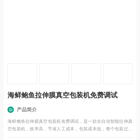
海鲜鲍鱼拉伸膜真空包装机免费调试
产品简介
海鲜鲍鱼拉伸膜真空包装机免费调试，是一款全自动智能拉伸真
空包装机，效率高，节省人工成本，包装成本低，整个包装过程
除填料外均由机器自动智能完成。