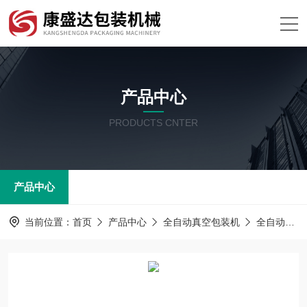
产品中心
PRODUCTS CNTER
产品中心
当前位置：
首页
产品中心
全自动真空包装机
全自动拉伸膜真空包装机