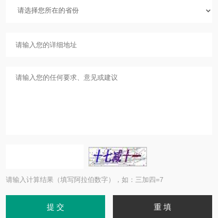
请输入计算结果（填写阿拉伯数字），如：三加四=7