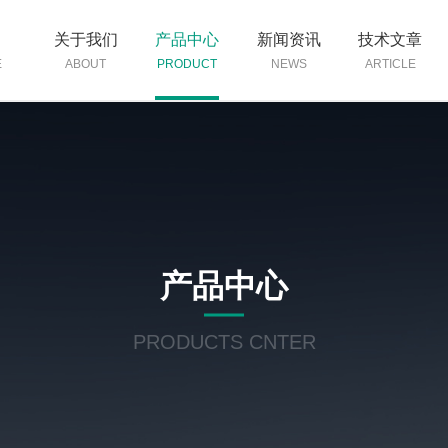
页
关于我们
产品中心
新闻资讯
技术文章
E
ABOUT
PRODUCT
NEWS
ARTICLE
产品中心
PRODUCTS CNTER