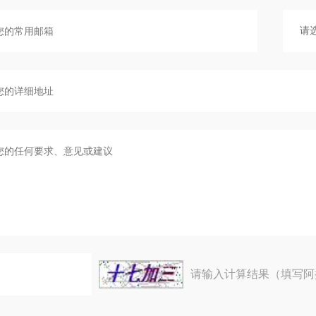
请输入计算结果（填写阿