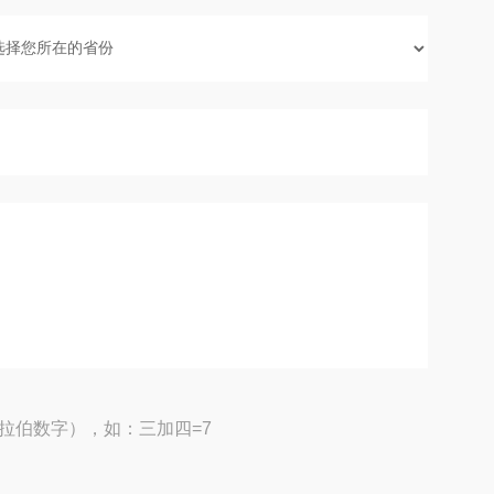
拉伯数字），如：三加四=7