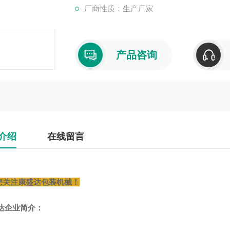
厂商性质：生产厂家
产品咨询
介绍
在线留言
您关注康盛达包装机械！
达企业简介：