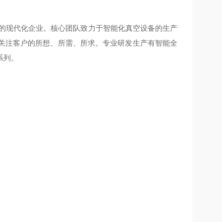
的现代化企业。核心团队致力于智能化真空设备的生产
持关注客户的所想、所需、所求。专业研发生产有智能全
系列。