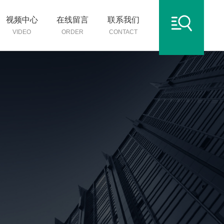
视频中心
在线留言
联系我们
VIDEO
ORDER
CONTACT