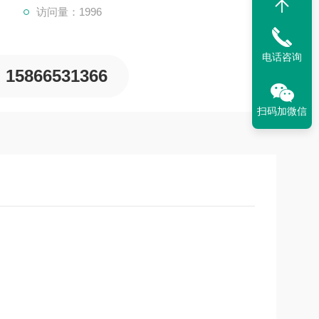
访问量：1996
电话咨询
15866531366
扫码加微信