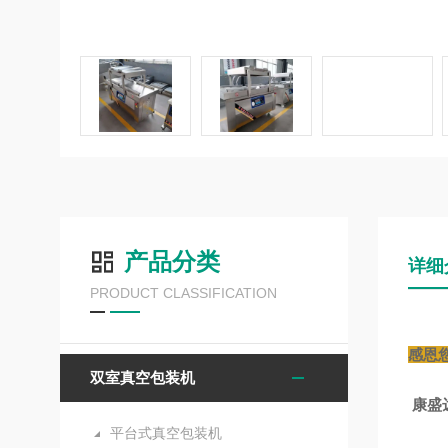
产品分类
详细
PRODUCT CLASSIFICATION
感恩
双室真空包装机
康盛
平台式真空包装机