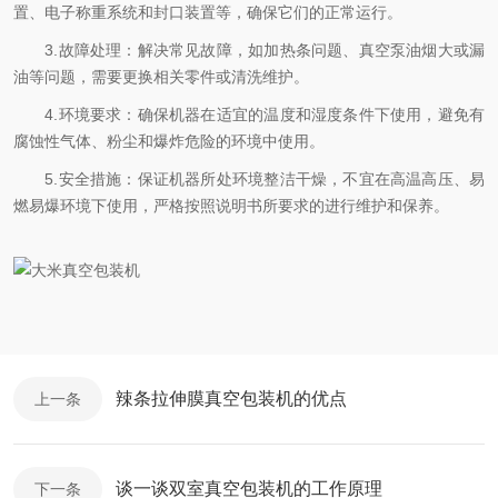
置、电子称重系统和封口装置等，确保它们的正常运行。
3.故障处理：解决常见故障，如加热条问题、真空泵油烟大或漏
油等问题，需要更换相关零件或清洗维护。
4.环境要求：确保机器在适宜的温度和湿度条件下使用，避免有
腐蚀性气体、粉尘和爆炸危险的环境中使用。
5.安全措施：保证机器所处环境整洁干燥，不宜在高温高压、易
燃易爆环境下使用，严格按照说明书所要求的进行维护和保养。
辣条拉伸膜真空包装机的优点
上一条
谈一谈双室真空包装机的工作原理
下一条