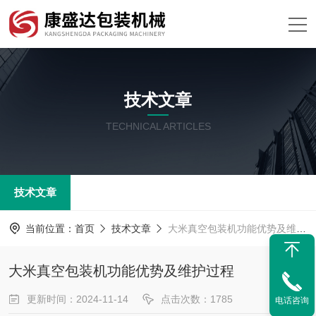
技术文章
TECHNICAL ARTICLES
技术文章
当前位置：
首页
技术文章
大米真空包装机功能优势及维护过程
大米真空包装机功能优势及维护过程
更新时间：2024-11-14
点击次数：1785
电话咨询