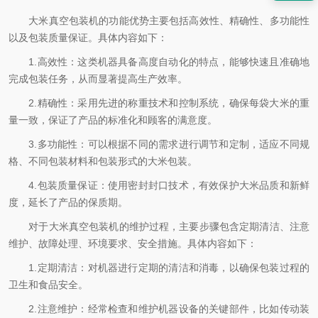
大米真空包装机的功能优势主要包括高效性、精确性、多功能性
以及包装质量保证。具体内容如下：
1.高效性：这类机器具备高度自动化的特点，能够快速且准确地
完成包装任务，从而显著提高生产效率。
2.精确性：采用先进的称重技术和控制系统，确保每袋大米的重
量一致，保证了产品的标准化和顾客的满意度。
3.多功能性：可以根据不同的需求进行调节和定制，适应不同规
格、不同包装材料和包装形式的大米包装。
4.包装质量保证：使用密封封口技术，有效保护大米品质和新鲜
度，延长了产品的保质期。
对于大米真空包装机的维护过程，主要步骤包含定期清洁、注意
维护、故障处理、环境要求、安全措施。具体内容如下：
1.定期清洁：对机器进行定期的清洁和消毒，以确保包装过程的
卫生和食品安全。
2.注意维护：经常检查和维护机器设备的关键部件，比如传动装