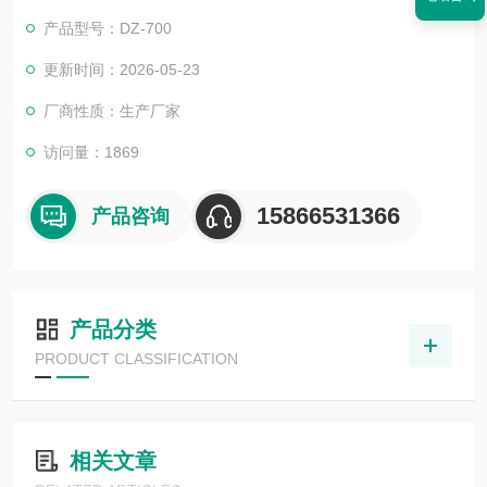
hou选。
产品型号：DZ-700
更新时间：2026-05-23
厂商性质：生产厂家
访问量：1869
15866531366
产品咨询
产品分类
PRODUCT CLASSIFICATION
相关文章