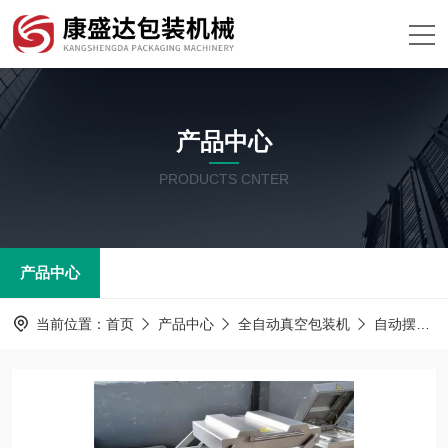
产品中心
PRODUCTS CNTER
产品中心
当前位置：
首页
产品中心
全自动真空包装机
自动摆盖真空包装机