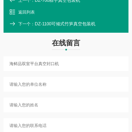
DZ-700粽子真空包装机
上一个：
返回列表
DZ-1100可倾式竹笋真空包装机
下一个：
在线留言