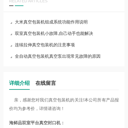
RELATED ARTICLES
大米真空包装机组成系统功能作用说明
双室真空包装机小故障,自己动手也能解决
连续拉伸真空包装机的注意事项
全自动真空包装机真空泵出现常见故障的原因
详细介绍
在线留言
亲，感谢您对我们真空包装机的关注!本公司所有产品报
价均为参考价，详情请咨询！
海鲜品双室平台真空封口机
：