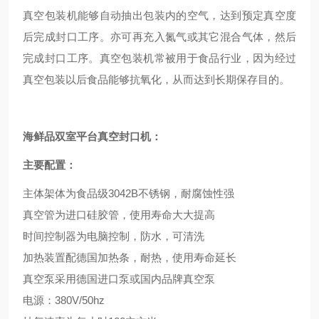
真空包装机能够自动抽出包装内的空气，达到预定真空度
后完成封口工序。亦可再充入氮气或其它混合气体，然后
完成封口工序。真空包装机常被用于食品行业，因为经过
真空包装以后食品能够抗氧化，从而达到长期保存目的。
海鲜品双室平台真空封口机
：
主要配置：
主体架体为食品级3042B不锈钢，耐腐蚀性强
真空管为进口硅胶管，使用寿命大大提高
时间控制器为电脑控制，防水，可清洗
加热装置配德国加热条，耐热，使用寿命延长
真空泵采用德国进口泵或国内品牌真空泵
电源：380V/50hz