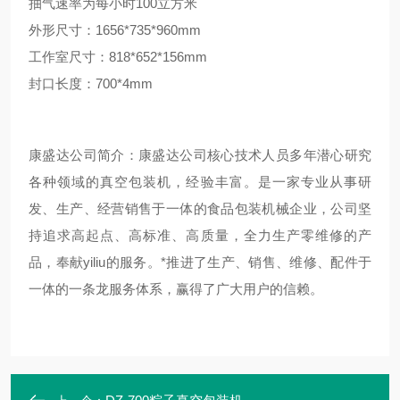
抽气速率为每小时100立方米
外形尺寸：1656*735*960mm
工作室尺寸：818*652*156mm
封口长度：700*4mm
康盛达公司简介：康盛达公司核心技术人员多年潜心研究
各种领域的真空包装机，经验丰富。是一家专业从事研
发、生产、经营销售于一体的食品包装机械企业，公司坚
持追求高起点、高标准、高质量，全力生产零维修的产
品，奉献yiliu的服务。*推进了生产、销售、维修、配件于
一体的一条龙服务体系，赢得了广大用户的信赖。