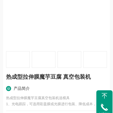
热成型拉伸膜魔芋豆腐 真空包装机
产品简介
热成型拉伸膜魔芋豆腐真空包装机送模具
1、光电跟踪，可选用彩盖膜或光膜进行包装、降低成本，提高产
品档次。