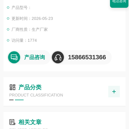
电话咨询
2、该类型真空包装机均采用采用伺服电机控制系统。
产品型号：
3、可以根据用户产品包装要求，配备自动打码系统。
4、根据用户产品包装要求，在抽真空的基础上，可以对真空包装
更新时间：2026-05-23
机产品充氮气或混合气体进行包装。
厂商性质：生产厂家
访问量：1774
15866531366
产品咨询
产品分类
PRODUCT CLASSIFICATION
相关文章