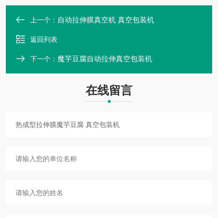
自动拉伸膜真空机 真空包装机
上一个：
返回列表
魔芋豆腐自动拉伸真空包装机
下一个：
在线留言