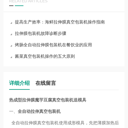
RELATED ARTICLES
提高生产效率：海鲜拉伸膜真空包装机操作指南
拉伸膜包装机故障诊断步骤
烤肠全自动拉伸膜包装机在餐饮业的应用
酱菜真空包装机操作的五大原则
详细介绍
在线留言
热成型拉伸膜魔芋豆腐
真空包装机送模具
一、
全自动拉伸真空包装机
全自动拉伸膜真空包装机使用成形模具，先把薄膜加热后