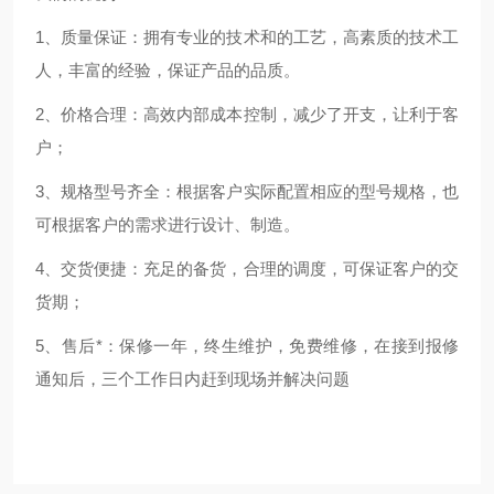
1
、质量保证：拥有专业的技术和的工艺，高素质的技术工
人，丰富的经验，保证产品的品质。
2
、价格合理：高效内部成本控制，减少了开支，让利于客
户；
3
、规格型号齐全：根据客户实际配置相应的型号规格，也
可根据客户的需求进行设计、制造。
4
、交货便捷：充足的备货，合理的调度，可保证客户的交
货期；
5
、售后*：保修一年，终生维护，免费维修，在接到报修
通知后，三个工作日内赶到现场并解决问题