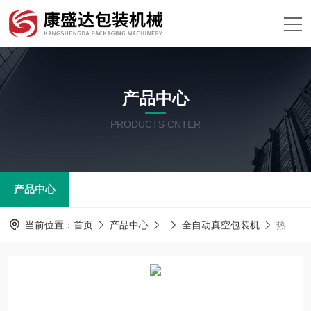
产品中心
PRODUCTS CNTER
产品中心
当前位置：
首页
产品中心
全自动真空包装机
热成型拉伸膜魔芋豆腐 真空包装机