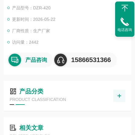
降低成本。
产品型号：DZR-420
更新时间：2026-05-22
电话咨询
厂商性质：生产厂家
访问量：2442
15866531366
产品咨询
产品分类
PRODUCT CLASSIFICATION
相关文章