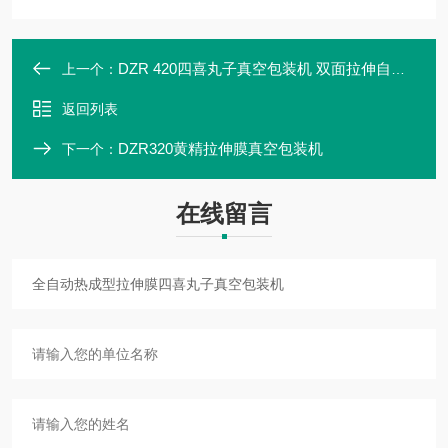
DZR 420四喜丸子真空包装机 双面拉伸自动真空机
上一个：
返回列表
DZR320黄精拉伸膜真空包装机
下一个：
在线留言