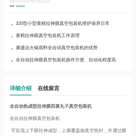
RELATED ARTICLES
320型小型黄精拉伸膜真空包装机维护保养日常
黄精拉伸膜真空包装机工作原理
康盛达火锅底料全自动真空包装机的优势
全自动拉伸膜真空包装机操作方便、自动化程度高
详细介绍
在线留言
全自动热成型拉伸膜四喜丸子真空包装机
全自动拉伸膜真空包装机
可实现上下膜拉伸成型，上膜覆盖抽真空热封，并通过横