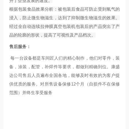
升了企业发展的速度。
根据包装食品效果分析：被包装后食品可防止受到氧气的
浸入，防止微生物滋生，达到了抑制微生物滋生的效果。
经过全自动连续拉伸膜真空包装机包装后的产品突出了产
品的轮廓的形状，提高了可视性及产品档次。
售后服务：
每一台设备都是车间匠人们的精心制作，他们对零件，装
备，涂装，配管，补焊件等要求，都做到精确到位。康盛
达公司售后人员遍布全国各地，能够及时有效的为客户提
供优质的服务。对所售设备保修12个月（自损件不在保修
范围）并终生享受服务