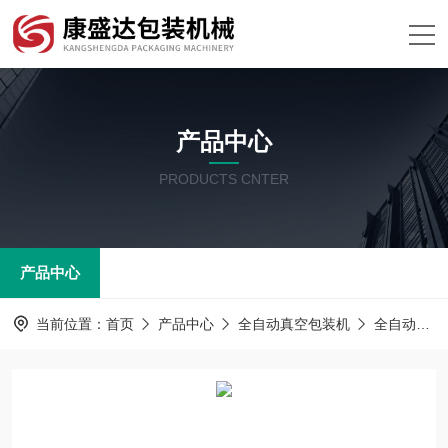
产品中心
PRODUCTS CNTER
产品中心
当前位置：
首页
产品中心
全自动真空包装机
全自动拉伸膜真空包装机