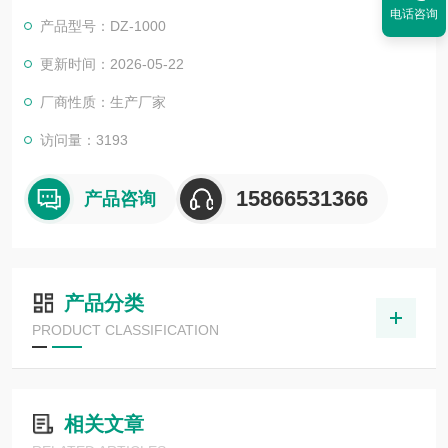
高效，节省人工。
电话咨询
产品型号：DZ-1000
更新时间：2026-05-22
厂商性质：生产厂家
访问量：3193
15866531366
产品咨询
产品分类
PRODUCT CLASSIFICATION
相关文章