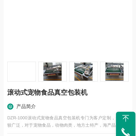
滚动式宠物食品真空包装机
产品简介
DZR-1000滚动式宠物食品真空包装机专门为客户定制，适用比
较广泛，对于宠物食品，动物肉类，地方土特产，海产品，休闲
小零食等食品真空包装。功能*，维修方便，自动化程度高,卫生