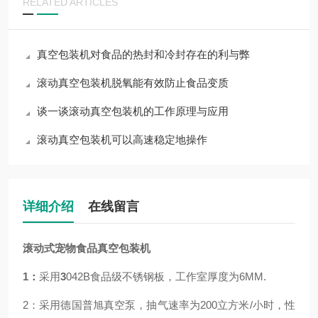
RELATED ARTICLES
真空包装机对食品的热封和冷封存在的利与弊
滚动真空包装机脱氧能有效防止食品变质
谈一谈滚动真空包装机的工作原理与应用
滚动真空包装机可以高速稳定地操作
详细介绍
在线留言
滚动式宠物食品真空包装机
1：
采用
3
042B食品级不锈钢板，工作室厚度为6MM.
2：采用德国普旭真空泵，抽气速率为200立方米/小时，性