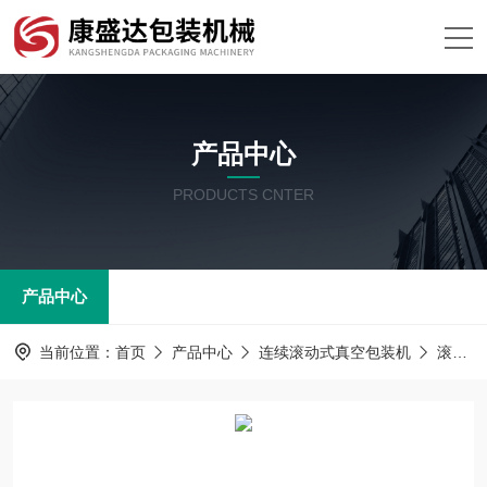
产品中心
PRODUCTS CNTER
产品中心
当前位置：
首页
产品中心
连续滚动式真空包装机
滚动真空包装机