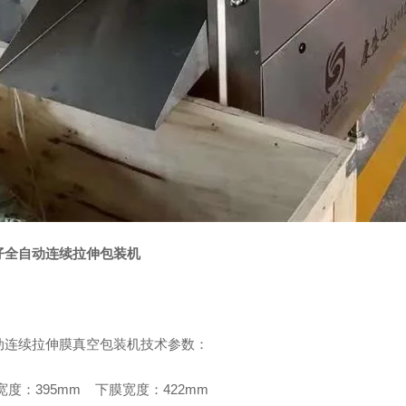
仔全自动连续拉伸包装机
动连续拉伸膜真空包装机技术参数：
宽度：395mm 下膜宽度：422mm