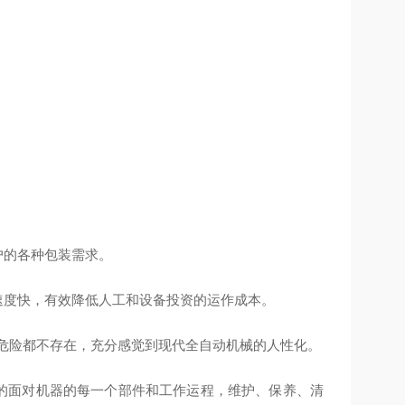
户的各种包装需求。
度快，有效降低人工和设备投资的运作成本。
危险都不存在，充分感觉到现代全自动机械的人性化。
的面对机器的每一个部件和工作运程，维护、保养、清