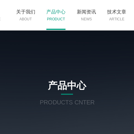
页
关于我们
产品中心
新闻资讯
技术文章
E
ABOUT
PRODUCT
NEWS
ARTICLE
产品中心
PRODUCTS CNTER