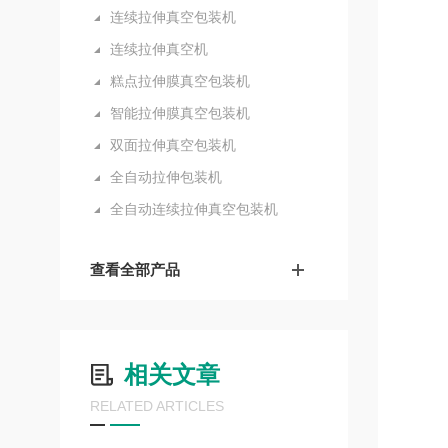
连续拉伸真空包装机
连续拉伸真空机
糕点拉伸膜真空包装机
智能拉伸膜真空包装机
双面拉伸真空包装机
全自动拉伸包装机
全自动连续拉伸真空包装机
查看全部产品
相关文章
RELATED ARTICLES