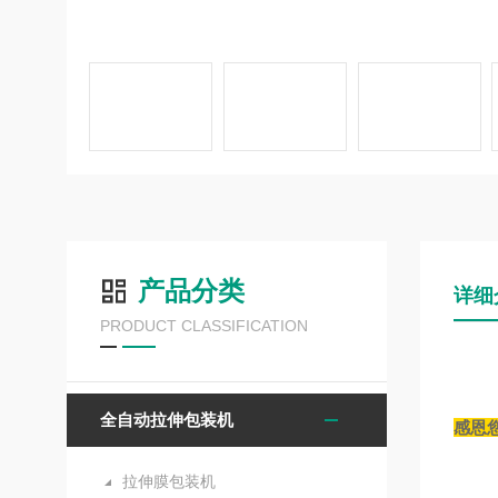
产品分类
详细
PRODUCT CLASSIFICATION
全自动拉伸包装机
感恩
拉伸膜包装机