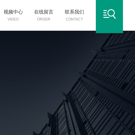
视频中心
在线留言
联系我们
VIDEO
ORDER
CONTACT