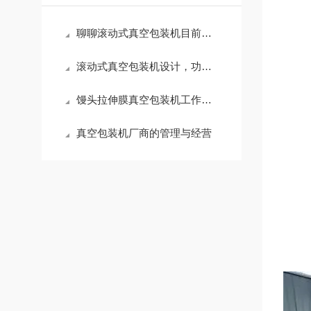
聊聊滚动式真空包装机目前所存在的优缺点
滚动式真空包装机设计，功能齐全
馒头拉伸膜真空包装机工作原理
真空包装机厂商的管理与经营