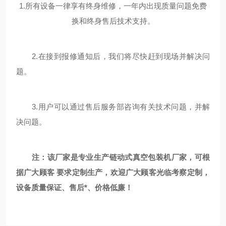
1.所有设备一律享有终身维修，一年内出现质量问题免费
换和终身售后技术支持。
2.在接到报修通知后，我们将尽快赶到现场并解决问
题。
3.用户可以通过售后服务部咨询有关技术问题，并解
决问题。
注：该厂家是专业生产链动式真空包装机
厂家，可根
据广大顾客 要求定制生产，欢迎广大顾客光临考察定制，
设备质量保证、售后*、价格低廉！