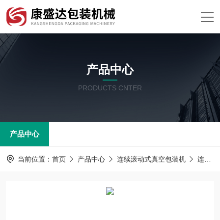
产品中心
PRODUCTS CNTER
产品中心
当前位置：
首页
产品中心
连续滚动式真空包装机
连续滚动式真空包装机