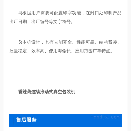
4)根据用户需要可配置印字功能，在封口处印制产品
出厂日期、出厂编号等文字符号。
5)本机设计，具有功能齐全、性能可靠、结构紧凑、
质量稳定、效率高、使用寿命长、应用范围广等特点。
香辣藕连续滚动式真空包装机