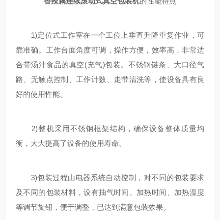
香辣藕连续滚动式真空包装机
的性能特点
1)定位式工作室在一个工位上垂直升降重复作业，可
靠准确。工作台面角度可调，操作方便，效率高，非常适
合带汤汁食品的真空(充气)包装。不锈钢链条、大口径气
路、无触点控制、工作计数、走带清洗等，使设备具有良
好的使用性能。
2)整机采用不锈钢框架结构，确保设备整体质量均
衡，大大提高了设备的使用寿命。
3)包装过程由电器系统自动控制，对不同的包装要求
及不同的包装材料，设有抽气时间、加热时间、加热温度
等调节旋钮，便于调整，已达到满意包装效果。