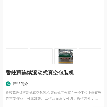
香辣藕连续滚动式真空包装机
产品简介
香辣藕连续滚动式真空包装机 定位式工作室在一个工位上垂直升
降重复作业，可靠准确。工作台面角度可调，操作方便，效率
高，非常适合带汤汁食品的真空（充气）包装。不锈钢链条、大