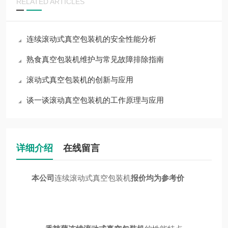
RELATED ARTICLES
连续滚动式真空包装机的安全性能分析
熟食真空包装机维护与常见故障排除指南
滚动式真空包装机的创新与应用
谈一谈滚动真空包装机的工作原理与应用
详细介绍
在线留言
本公司
连续滚动式真空包装机
报价均为参考价