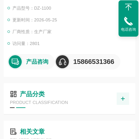
口径气路、无触点控制、工作计数、走带清洗等，使设备具有良
产品型号：DZ-1100
好的使用性能。
更新时间：2026-05-25
电话咨询
厂商性质：生产厂家
访问量：2801
15866531366
产品咨询
产品分类
PRODUCT CLASSIFICATION
相关文章