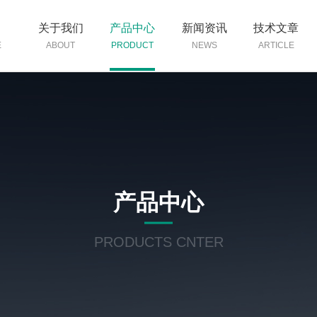
页
关于我们
产品中心
新闻资讯
技术文章
E
ABOUT
PRODUCT
NEWS
ARTICLE
产品中心
PRODUCTS CNTER