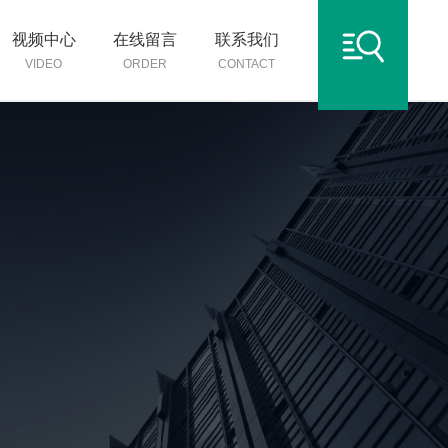
视频中心
在线留言
联系我们
VIDEO
ORDER
CONTACT