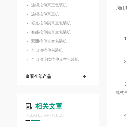
连续拉伸真空包装机
我们
连续拉伸真空机
糕点拉伸膜真空包装机
智能拉伸膜真空包装机
1
双面拉伸真空包装机
全自动拉伸包装机
全自动连续拉伸真空包装机
2.
查看全部产品
3.
岛式
相关文章
RELATED ARTICLES
4.