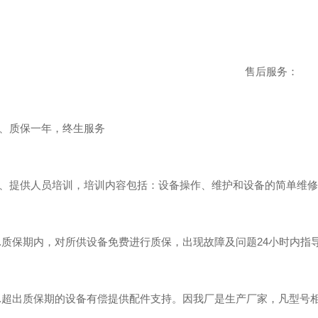
售后服务：
质保一年，终生服务
提供人员培训，培训内容包括：设备操作、维护和设备的简单维修
质保期内，对所供设备免费进行质保，出现故障及问题24小时内指
超出质保期的设备有偿提供配件支持。因我厂是生产厂家，凡型号相