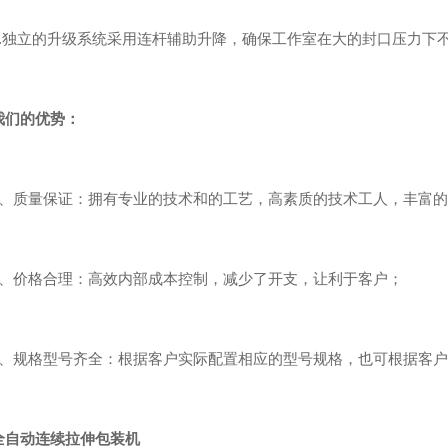
独立的升级系统采用连杆辅助升降，确保工作室在大的封口压力下不
我们的优势：
质量保证：拥有专业的技术和的工艺，高素质的技术工人，丰富的
价格合理：高效内部成本控制，减少了开支，让利于客户；
规格型号齐全：根据客户实际配置相应的型号规格，也可根据客户
全自动连续拉伸包装机