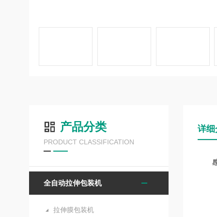
产品分类
详细
PRODUCT CLASSIFICATION
全自动拉伸包装机
拉伸膜包装机