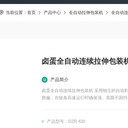
当前位置：
首页
产品中心
全自动拉伸包装机
全自动
卤蛋全自动连续拉伸包装
产品简介
卤蛋全自动连续拉伸包装机 采用独立的自动
跑偏，在链条高速运行时确保顶、底膜不因抖
产品型号：DZR 420