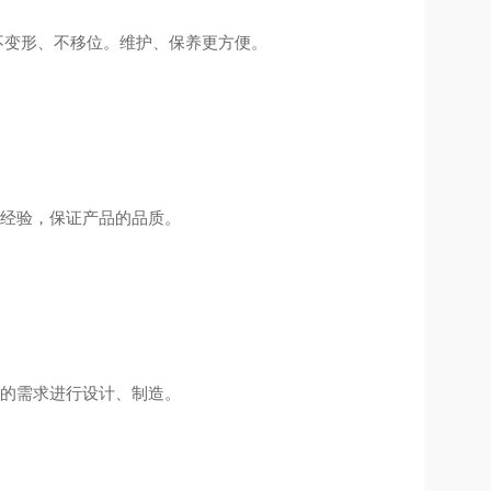
变形、不移位。维护、保养更方便。
经验，保证产品的品质。
的需求进行设计、制造。