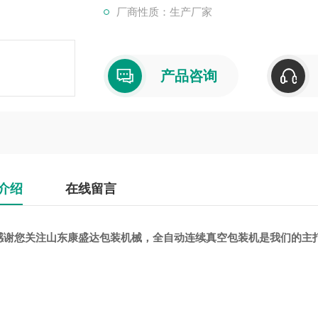
厂商性质：生产厂家
产品咨询
介绍
在线留言
感谢您关注山东康盛达包装机械，全自动连续真空包装机是我们的主