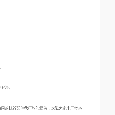
。
导解决。
同的机器配件我厂均能提供，欢迎大家来厂考察