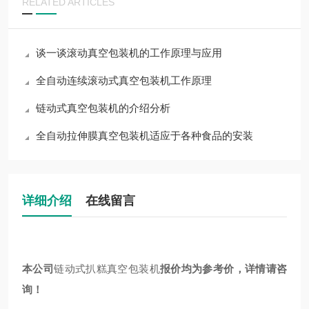
RELATED ARTICLES
谈一谈滚动真空包装机的工作原理与应用
全自动连续滚动式真空包装机工作原理
链动式真空包装机的介绍分析
全自动拉伸膜真空包装机适应于各种食品的安装
详细介绍
在线留言
本公司
链动式扒糕真空包装机
报价均为参考价，详情请咨
询！