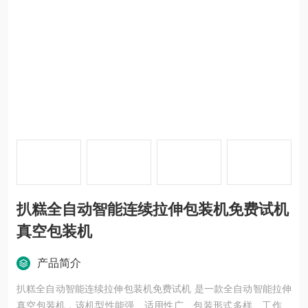
扒糕全自动智能连续拉伸包装机免费试机
真空包装机
产品简介
扒糕全自动智能连续拉伸包装机免费试机 是一款全自动智能拉伸
真空包装机，该机型性能强、适用性广、包装形式多样、工作效