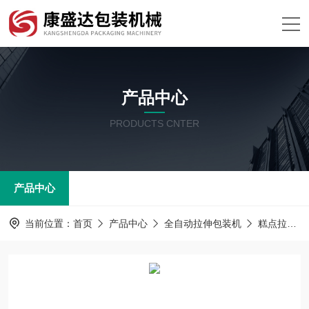
产品中心
PRODUCTS CNTER
产品中心
当前位置：
首页
产品中心
全自动拉伸包装机
糕点拉伸膜真空包装机