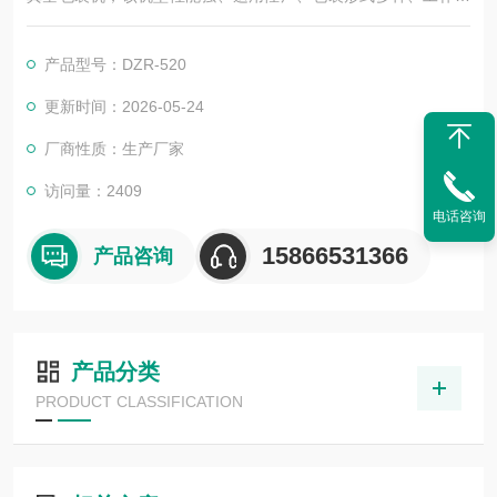
率高。广泛应用于各种食品、非食品包装领域。
产品型号：DZR-520
更新时间：2026-05-24
厂商性质：生产厂家
访问量：2409
电话咨询
15866531366
产品咨询
产品分类
PRODUCT CLASSIFICATION