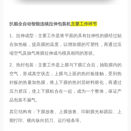
扒糕全自动智能连续拉伸包装机
主要工作环节
1
、拉伸成型：主要工作是将平面的具有拉伸性的膜经过贴
合加热板，提高膜的温度，以增加膜的可塑性，再通过压
缩空气及抽气将膜拉伸成与模具相同的形状。
2
、热封包装：主要工作是上膜与下膜汇合后，抽取膜内的
空气，形成真空状态，上膜与上面的热封板接触，受到热
封板的热量加热膜，将上下膜的热封层材料熔化，再通过
压力挤压，使上下膜粘合在一起，成为一个整体，保证产
品包装不漏气。
其它结构有：下膜放卷、上膜放卷、印刷膜光标跟踪、上
期打印、横向纵向切刀、运行链条等。