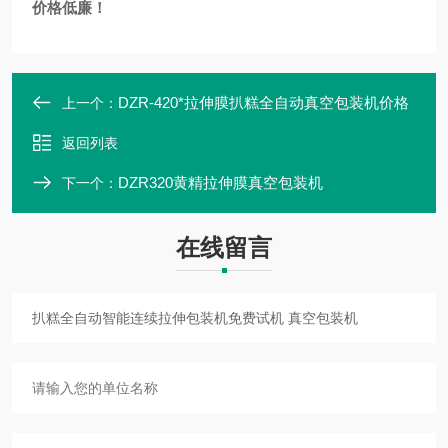
价格低廉！
DZR-420*拉伸膜扒糕全自动真空包装机价格
上一个：
返回列表
DZR320黄精拉伸膜真空包装机
下一个：
在线留言