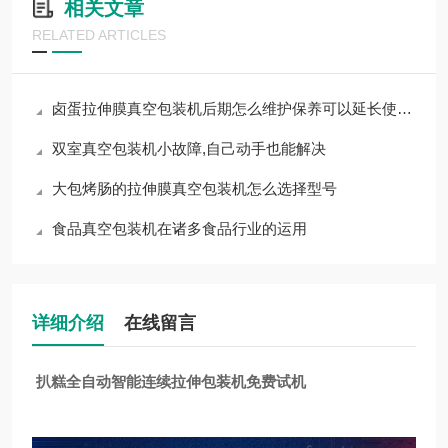
相关文章
RELATED ARTICLES
卤蛋拉伸膜真空包装机后期怎么维护保养可以延长使用寿命
双室真空包装机小故障,自己动手也能解决
大包烤肠的拉伸膜真空包装机怎么选择型号
食品真空包装机在诸多食品行业的运用
详细介绍
在线留言
扒糕全自动智能连续拉伸包装机免费试机