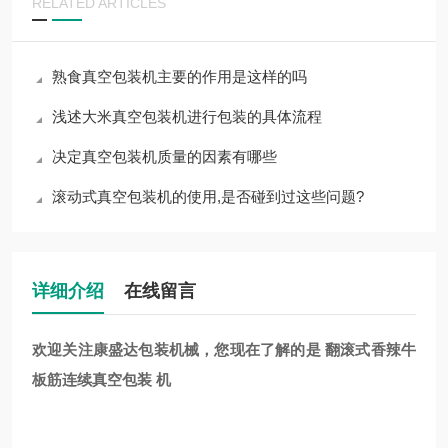
RELATED ARTICLES
熟食真空包装机主要的作用是这样的吗
浅述大米真空包装机进行包装的具体流程
决定真空包装机质量的因素有哪些
滚动式真空包装机的使用,是否碰到过这些问题?
详细介绍
在线留言
欢迎关注康盛达包装机械，您现在了解的是
翻滚式香辣牛
板筋连续真空包装 机