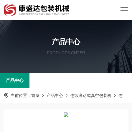
产品中心
PRODUCTS CNTER
产品中心
当前位置：
首页
产品中心
连续滚动式真空包装机
连续翻滚式真空包装机