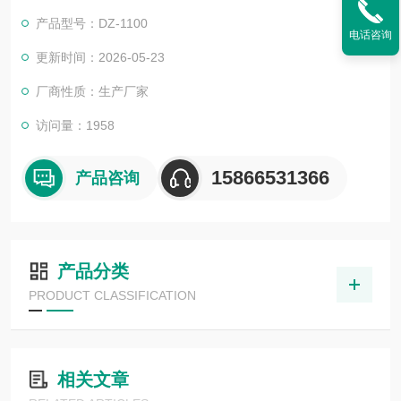
储存限期，
产品型号：DZ-1100
电话咨询
更新时间：2026-05-23
厂商性质：生产厂家
访问量：1958
15866531366
产品咨询
产品分类
PRODUCT CLASSIFICATION
相关文章