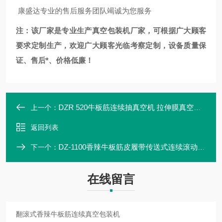
康盛达专业的售后服务团队竭诚为您服务
注：该厂家是专业生产
真空包装机
厂家，可根据广大顾客
要求定制生产，欢迎广大顾客光临考察定制，设备质量保
证、售后*、价格低廉！
DZR 520牛板筋连续抽真空机 拉伸膜真空包装机
上一个：
返回列表
DZ-1100香辣牛板筋皮履带传送式连续滚动真空包装机
下一个：
在线留言