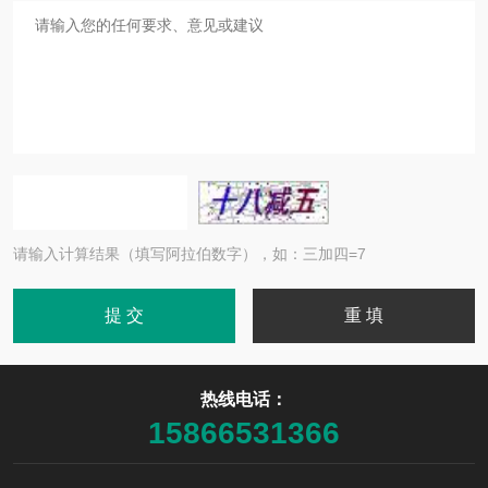
请输入计算结果（填写阿拉伯数字），如：三加四=7
热线电话：
15866531366