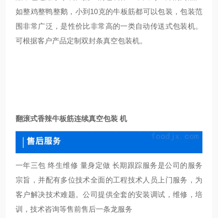
如整鸡整鸭整鹅，小到10克的牛板筋都可以包装，包装范
围非常广泛，是性价比非常高的一类自动传送式包装机。
可根据客户产品定制双封条真空包装机。
翻滚式香辣牛板筋连续真空包装 机
一年三包 终生维修 量身定做 长期跟踪服务是公司的服务
宗旨，并配有多位技术全面的工程技术人员上门服务，为
客户解决技术难题。公司提供全套的安装调试，维修，培
训，技术咨询等售前售后一条龙服务